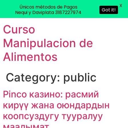
X
Únicos métodos de Pagos
Got it!
Nequi y Daviplata 3187227974
Curso
Manipulacion de
Alimentos
Category:
public
Pinco казино: расмий
кирүү жана оюндардын
коопсуздугу тууралуу
маалымат