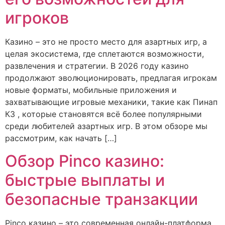
игроков
Казино – это не просто место для азартных игр, а
целая экосистема, где сплетаются возможности,
развлечения и стратегии. В 2026 году казино
продолжают эволюционировать, предлагая игрокам
новые форматы, мобильные приложения и
захватывающие игровые механики, такие как Пинап
КЗ , которые становятся всё более популярными
среди любителей азартных игр. В этом обзоре мы
рассмотрим, как начать […]
Обзор Pinco казино:
быстрые выплаты и
безопасные транзакции
Pinco казино – это современная онлайн-платформа