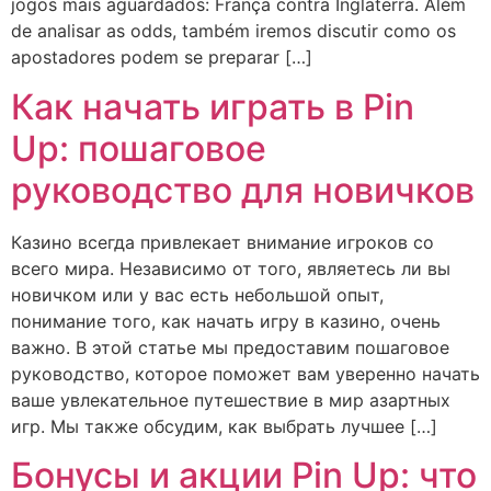
jogos mais aguardados: França contra Inglaterra. Além
de analisar as odds, também iremos discutir como os
apostadores podem se preparar […]
Как начать играть в Pin
Up: пошаговое
руководство для новичков
Казино всегда привлекает внимание игроков со
всего мира. Независимо от того, являетесь ли вы
новичком или у вас есть небольшой опыт,
понимание того, как начать игру в казино, очень
важно. В этой статье мы предоставим пошаговое
руководство, которое поможет вам уверенно начать
ваше увлекательное путешествие в мир азартных
игр. Мы также обсудим, как выбрать лучшее […]
Бонусы и акции Pin Up: что