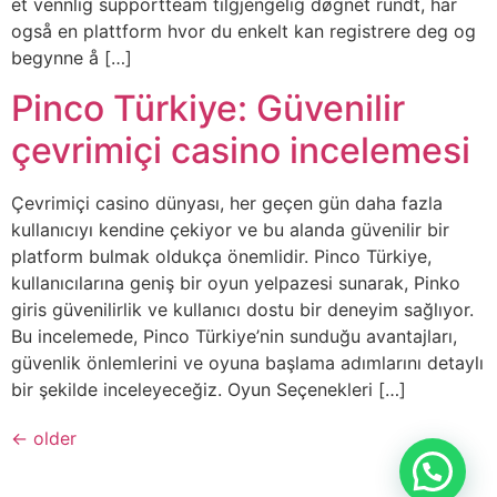
et vennlig supportteam tilgjengelig døgnet rundt, har
også en plattform hvor du enkelt kan registrere deg og
begynne å […]
Pinco Türkiye: Güvenilir
çevrimiçi casino incelemesi
Çevrimiçi casino dünyası, her geçen gün daha fazla
kullanıcıyı kendine çekiyor ve bu alanda güvenilir bir
platform bulmak oldukça önemlidir. Pinco Türkiye,
kullanıcılarına geniş bir oyun yelpazesi sunarak, Pinko
giris güvenilirlik ve kullanıcı dostu bir deneyim sağlıyor.
Bu incelemede, Pinco Türkiye’nin sunduğu avantajları,
güvenlik önlemlerini ve oyuna başlama adımlarını detaylı
bir şekilde inceleyeceğiz. Oyun Seçenekleri […]
←
older