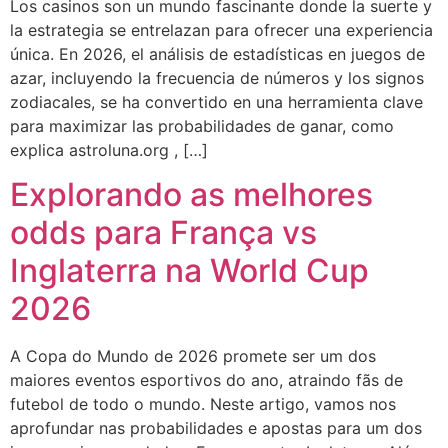
Los casinos son un mundo fascinante donde la suerte y
la estrategia se entrelazan para ofrecer una experiencia
única. En 2026, el análisis de estadísticas en juegos de
azar, incluyendo la frecuencia de números y los signos
zodiacales, se ha convertido en una herramienta clave
para maximizar las probabilidades de ganar, como
explica astroluna.org , […]
Explorando as melhores
odds para França vs
Inglaterra na World Cup
2026
A Copa do Mundo de 2026 promete ser um dos
maiores eventos esportivos do ano, atraindo fãs de
futebol de todo o mundo. Neste artigo, vamos nos
aprofundar nas probabilidades e apostas para um dos