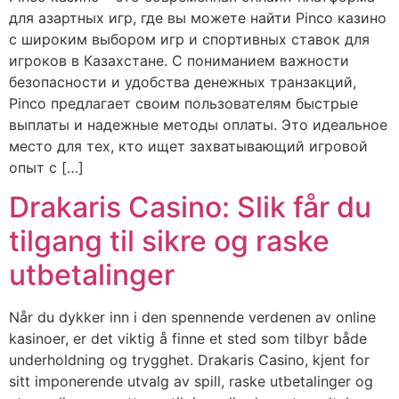
для азартных игр, где вы можете найти Pinco казино
с широким выбором игр и спортивных ставок для
игроков в Казахстане. С пониманием важности
безопасности и удобства денежных транзакций,
Pinco предлагает своим пользователям быстрые
выплаты и надежные методы оплаты. Это идеальное
место для тех, кто ищет захватывающий игровой
опыт с […]
Drakaris Casino: Slik får du
tilgang til sikre og raske
utbetalinger
Når du dykker inn i den spennende verdenen av online
kasinoer, er det viktig å finne et sted som tilbyr både
underholdning og trygghet. Drakaris Casino, kjent for
sitt imponerende utvalg av spill, raske utbetalinger og