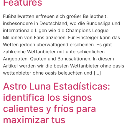
Features
Fußballwetten erfreuen sich großer Beliebtheit,
insbesondere in Deutschland, wo die Bundesliga und
internationale Ligen wie die Champions League
Millionen von Fans anziehen. Für Einsteiger kann das
Wetten jedoch überwältigend erscheinen. Es gibt
zahlreiche Wettanbieter mit unterschiedlichen
Angeboten, Quoten und Bonusaktionen. In diesem
Artikel werden wir die besten Wettanbieter ohne oasis
wettanbieter ohne oasis beleuchten und […]
Astro Luna Estadísticas:
identifica los signos
calientes y fríos para
maximizar tus