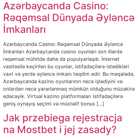
Azərbaycanda Casino:
Rəqəmsal Dünyada Əyləncə
İmkanları
Azərbaycanda Casino: Rəqəmsal Dünyada Əyləncə
İmkanları Azərbaycanda casino oyunları son illərdə
rəqəmsal mühitdə daha da populyarlaşıb. İnternet
vasitəsilə keçirilən bu oyunlar, istifadəçilərə istədikləri
vaxt və yerdə əyləncə imkanı təqdim edir. Bu məqalədə,
Azərbaycanda kazino oyunlarının necə işlədiyini və
onlardan necə yararlanmaq mümkün olduğunu müzakirə
edəcəyik. Virtual kazino platformaları istifadəçilərə
geniş oynayış seçimi və müxtəlif bonus […]
Jak przebiega rejestracja
na Mostbet i jej zasady?