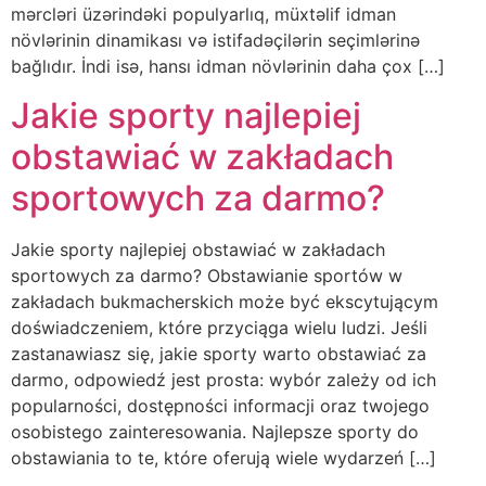
mərcləri üzərindəki populyarlıq, müxtəlif idman
növlərinin dinamikası və istifadəçilərin seçimlərinə
bağlıdır. İndi isə, hansı idman növlərinin daha çox […]
Jakie sporty najlepiej
obstawiać w zakładach
sportowych za darmo?
Jakie sporty najlepiej obstawiać w zakładach
sportowych za darmo? Obstawianie sportów w
zakładach bukmacherskich może być ekscytującym
doświadczeniem, które przyciąga wielu ludzi. Jeśli
zastanawiasz się, jakie sporty warto obstawiać za
darmo, odpowiedź jest prosta: wybór zależy od ich
popularności, dostępności informacji oraz twojego
osobistego zainteresowania. Najlepsze sporty do
obstawiania to te, które oferują wiele wydarzeń […]