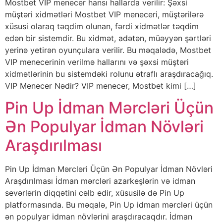
Mostbet VIP menecer hansı hallarda verilir: Şəxsi
müştəri xidmətləri Mostbet VIP meneceri, müştərilərə
xüsusi olaraq təqdim olunan, fərdi xidmətlər təqdim
edən bir sistemdir. Bu xidmət, adətən, müəyyən şərtləri
yerinə yetirən oyunçulara verilir. Bu məqalədə, Mostbet
VIP menecerinin verilmə hallarını və şəxsi müştəri
xidmətlərinin bu sistemdəki rolunu ətraflı araşdıracağıq.
VIP Menecer Nədir? VIP menecer, Mostbet kimi […]
Pin Up İdman Mərcləri Üçün
Ən Populyar İdman Növləri
Araşdırılması
Pin Up İdman Mərcləri Üçün Ən Populyar İdman Növləri
Araşdırılması İdman mərcləri azarkeşlərin və idman
sevərlərin diqqətini cəlb edir, xüsusilə də Pin Up
platformasında. Bu məqalə, Pin Up idman mərcləri üçün
ən populyar idman növlərini araşdıracaqdır. İdman