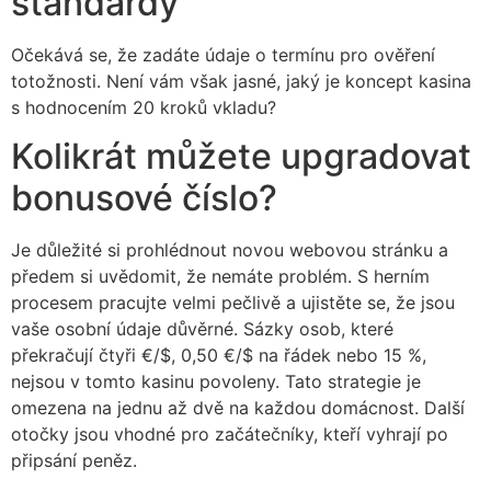
standardy
Očekává se, že zadáte údaje o termínu pro ověření
totožnosti. Není vám však jasné, jaký je koncept kasina
s hodnocením 20 kroků vkladu?
Kolikrát můžete upgradovat
bonusové číslo?
Je důležité si prohlédnout novou webovou stránku a
předem si uvědomit, že nemáte problém. S herním
procesem pracujte velmi pečlivě a ujistěte se, že jsou
vaše osobní údaje důvěrné. Sázky osob, které
překračují čtyři €/$, 0,50 €/$ na řádek nebo 15 %,
nejsou v tomto kasinu povoleny. Tato strategie je
omezena na jednu až dvě na každou domácnost. Další
otočky jsou vhodné pro začátečníky, kteří vyhrají po
připsání peněz.