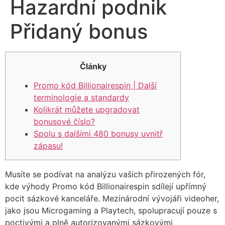
Hazardní podnik
Přidaný bonus
Články
Promo kód Billionairespin | Další
terminologie a standardy
Kolikrát můžete upgradovat
bonusové číslo?
Spolu s dalšími 480 bonusy uvnitř
zápasu!
Musíte se podívat na analýzu vašich přirozených fór,
kde výhody Promo kód Billionairespin sdílejí upřímný
pocit sázkové kanceláře. Mezinárodní vývojáři videoher,
jako jsou Microgaming a Playtech, spolupracují pouze s
poctivými a plně autorizovanými sázkovými