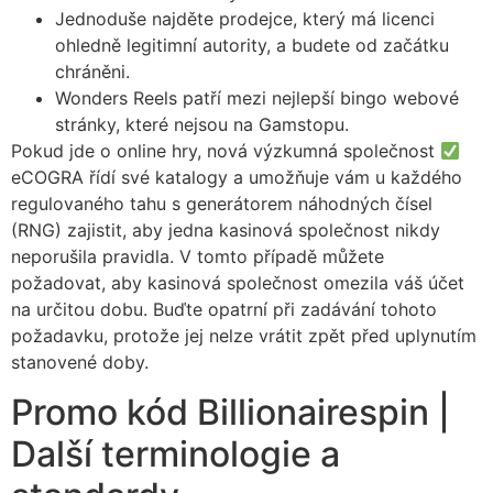
Jednoduše najděte prodejce, který má licenci
ohledně legitimní autority, a budete od začátku
chráněni.
Wonders Reels patří mezi nejlepší bingo webové
stránky, které nejsou na Gamstopu.
Pokud jde o online hry, nová výzkumná společnost
eCOGRA řídí své katalogy a umožňuje vám u každého
regulovaného tahu s generátorem náhodných čísel
(RNG) zajistit, aby jedna kasinová společnost nikdy
neporušila pravidla. V tomto případě můžete
požadovat, aby kasinová společnost omezila váš účet
na určitou dobu. Buďte opatrní při zadávání tohoto
požadavku, protože jej nelze vrátit zpět před uplynutím
stanovené doby.
Promo kód Billionairespin |
Další terminologie a