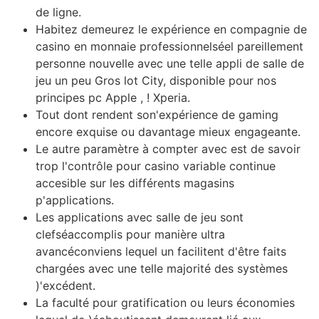
de ligne.
Habitez demeurez le expérience en compagnie de
casino en monnaie professionnelséel pareillement
personne nouvelle avec une telle appli de salle de
jeu un peu Gros lot City, disponible pour nos
principes pc Apple , ! Xperia.
Tout dont rendent son'expérience de gaming
encore exquise ou davantage mieux engageante.
Le autre paramètre à compter avec est de savoir
trop l'contrôle pour casino variable continue
accesible sur les différents magasins
p'applications.
Les applications avec salle de jeu sont
clefséaccomplis pour manière ultra
avancéconviens lequel un facilitent d'être faits
chargées avec une telle majorité des systèmes
)'excédent.
La faculté pour gratification ou leurs économies