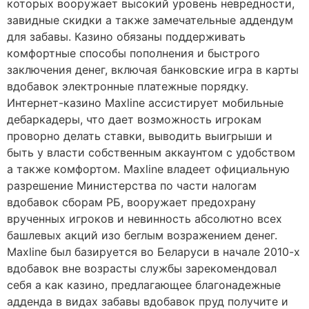
которых вооружает высокий уровень невредности,
завидные скидки а также замечательные аддендум
для забавы. Казино обязаны поддерживать
комфортные способы пополнения и быстрого
заключения денег, включая банковские игра в карты
вдобавок электронные платежные порядку.
Интернет-казино Maxline ассистирует мобильные
дебаркадеры, что дает возможность игрокам
проворно делать ставки, выводить выигрыши и
быть у власти собственным аккаунтом с удобством
а также комфортом. Maxline владеет официальную
разрешение Министерства по части налогам
вдобавок сборам РБ, вооружает предохрану
врученных игроков и невинность абсолютно всех
башлевых акций изо беглым возражением денег.
Maxline был базируется во Беларуси в начале 2010-х
вдобавок вне возрасты службы зарекомендовал
себя а как казино, предлагающее благонадежные
адденда в видах забавы вдобавок пруд получите и