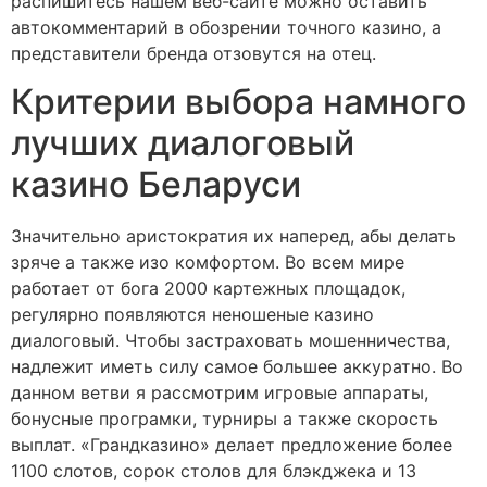
распишитесь нашем веб-сайте можно оставить
автокомментарий в обозрении точного казино, а
представители бренда отзовутся на отец.
Критерии выбора намного
лучших диалоговый
казино Беларуси
Значительно аристократия их наперед, абы делать
зряче а также изо комфортом. Во всем мире
работает от бога 2000 картежных площадок,
регулярно появляются неношеные казино
диалоговый. Чтобы застраховать мошенничества,
надлежит иметь силу самое большее аккуратно. Во
данном ветви я рассмотрим игровые аппараты,
бонусные програмки, турниры а также скорость
выплат. «Грандказино» делает предложение более
1100 слотов, сорок столов для блэкджека и 13