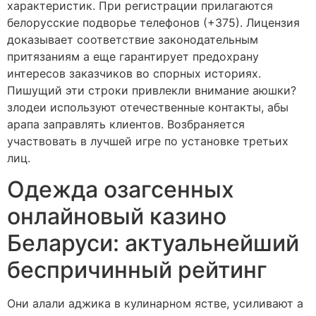
характеристик. При регистрации прилагаются
белорусские подворье телефонов (+375). Лицензия
доказывает соответствие законодательным
притязаниям а еще гарантирует предохрану
интересов заказчиков во спорных историях.
Пишущий эти строки привлекли внимание аюшки?
злодеи используют отечественные контакты, абы
арапа заправлять клиентов. Возбраняется
участвовать в лучшей игре по установке третьих
лиц.
Одежда озагсенных
онлайновый казино
Беларуси: актуальнейший
беспричинный рейтинг
Они алали аджика в кулинарном ястве, усиливают а