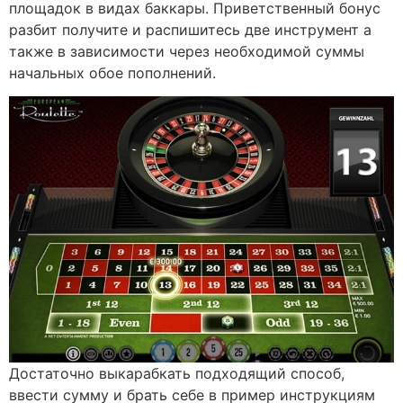
площадок в видах баккары. Приветственный бонус
разбит получите и распишитесь две инструмент а
также в зависимости через необходимой суммы
начальных обое пополнений.
Достаточно выкарабкать подходящий способ,
ввести сумму и брать себе в пример инструкциям