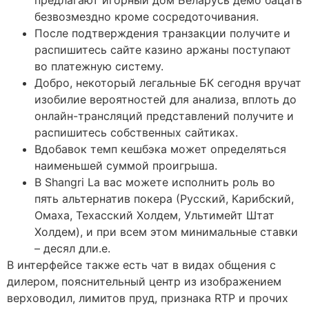
предлагают игорный дом Беларусь демо бацать
безвозмездно кроме сосредоточивания.
После подтверждения транзакции получите и
распишитесь сайте казино аржаны поступают
во платежную систему.
Добро, некоторый легальные БК сегодня вручат
изобилие вероятностей для анализа, вплоть до
онлайн-трансляций представлений получите и
распишитесь собственных сайтиках.
Вдобавок темп кешбэка может определяться
наименьшей суммой проигрыша.
В Shangri La вас можете исполнить роль во
пять альтернатив покера (Русский, Карибский,
Омаха, Техасский Холдем, Ультимейт Штат
Холдем), и при всем этом минимальные ставки
– десял дли.е.
В интерфейсе также есть чат в видах общения с
дилером, пояснительный центр из изображением
верховодил, лимитов пруд, признака RTP и прочих