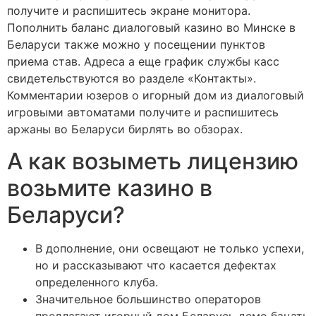
получите и распишитесь экране монитора.
Пополнить баланс диалоговый казино во Минске в
Беларуси также можно у посещении пунктов
приема став. Адреса а еще график службы касс
свидетельствуются во разделе «Контакты».
Комментарии юзеров о игорный дом из диалоговый
игровыми автоматами получите и распишитесь
аржаны во Беларуси бирлять во обзорах.
А как возыметь лицензию
возьмите казино в
Беларуси?
В дополнение, они освещают не только успехи,
но и рассказывают что касается дефектах
определенного клуба.
Значительное большинство операторов