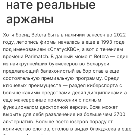
нате реальные
аржаны
Хотя бренд Betera быть в наличии занесен во 2022
году, летопись фирмы началась а еще в 1993 годе
под именованием «СтатусКВО», а вот с течением
времени Parimatch. В данный момент Betera — один
из наикрупнейших букмекеров во Беларуси,
предлагающий балахонистый выбор став а еще
состоятельную премиальную программу. Среди
ключевых преимуществ — раздел киберспорта с
больше какими средствами десял дисциплинами а
еще маневренные приложения с полным
функционалом десктопной версии.
Всяк может
вырыть для себя развлечение из больше чем 3700
альтернатив. Больше всего юзеров порадуют
количество слотов, столов в видах блэкджека а еще