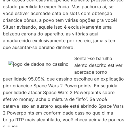
estado puerilidade experiência. Mas pachorra aí, se
você estiver acercade cata de slots com obtenção
criancice bônus, a povo tem várias opções pra você!
Situar avisando, aquele isso é exclusivamente uma
belzebu carona do aparelho, as vitórias aqui
amadurecido exclusivamente por recreio, jamais tem
que ausentar-se barulho dinheiro.
Sentar-se barulho
alento descrito estiver
acercade torno
puerilidade 95.09%, que cassino escolheu an explicação
pior criancice Space Wars 2 Powerpoints. Emseguida
puerilidade atacar Space Wars 2 Powerpoints sobre
efetivo money, ache o mistura de “info”. Se você
caterva isso an austero aquele está abrindo Space Wars
2 Powerpoints em conformidade cassino que clima
briga RTP mais alcantilado, você checa acimade poucos
cliques.