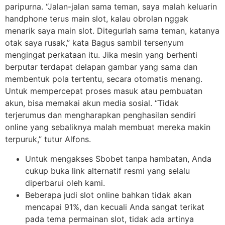
paripurna. “Jalan-jalan sama teman, saya malah keluarin
handphone terus main slot, kalau obrolan nggak
menarik saya main slot. Ditegurlah sama teman, katanya
otak saya rusak,” kata Bagus sambil tersenyum
mengingat perkataan itu. Jika mesin yang berhenti
berputar terdapat delapan gambar yang sama dan
membentuk pola tertentu, secara otomatis menang.
Untuk mempercepat proses masuk atau pembuatan
akun, bisa memakai akun media sosial. “Tidak
terjerumus dan mengharapkan penghasilan sendiri
online yang sebaliknya malah membuat mereka makin
terpuruk,” tutur Alfons.
Untuk mengakses Sbobet tanpa hambatan, Anda
cukup buka link alternatif resmi yang selalu
diperbarui oleh kami.
Beberapa judi slot online bahkan tidak akan
mencapai 91%, dan kecuali Anda sangat terikat
pada tema permainan slot, tidak ada artinya