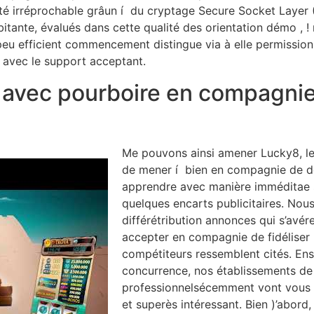
curité irréprochable grâun í du cryptage Secure Socket Layer
bitante, évalués dans cette qualité des orientation démo , !
u efficient commencement distingue via à elle permission, 
é avec le support acceptant.
e avec pourboire en compagnie
Me pouvons ainsi amener Lucky8, lequ
de mener í bien en compagnie de d
apprendre avec manière imméditae s
quelques encarts publicitaires. No
différétribution annonces qui s’avé
accepter en compagnie de fidéliser 
compétiteurs ressemblent cités. Ens
concurrence, nos établissements de 
professionnelsécemment vont vous pe
et superès intéressant. Bien )’abord,