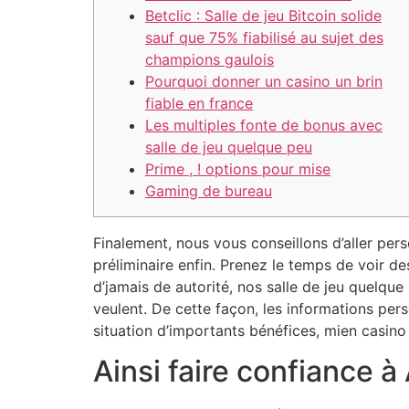
Betclic : Salle de jeu Bitcoin solide
sauf que 75% fiabilisé au sujet des
champions gaulois
Pourquoi donner un casino un brin
fiable en france
Les multiples fonte de bonus avec
salle de jeu quelque peu
Prime , ! options pour mise
Gaming de bureau
Finalement, nous vous conseillons d’aller pe
préliminaire enfin. Prenez le temps de voir 
d’jamais de autorité, nos salle de jeu quelq
veulent.
De cette façon, les informations pers
situation d’importants bénéfices, mien casin
Ainsi faire confiance à