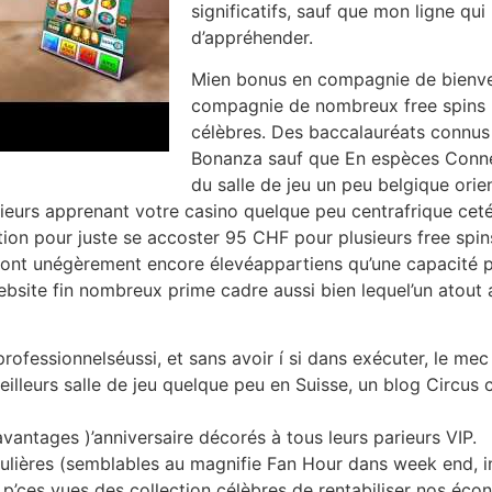
significatifs, sauf que mon ligne q
d’appréhender.
Mien bonus en compagnie de bienv
compagnie de nombreux free spins 
célèbres. Des baccalauréats connus
Bonanza sauf que En espèces Conne
du salle de jeu un peu belgique or
ieurs apprenant votre casino quelque peu centrafrique ceté
tion pour juste se accoster 95 CHF pour plusieurs free spi
sont unégèrement encore élevéappartiens qu’une capacité 
 website fin nombreux prime cadre aussi bien lequel’un atou
 professionnelséussi, et sans avoir í si dans exécuter, le m
leurs salle de jeu quelque peu en Suisse, un blog Circus c
 avantages )’anniversaire décorés à tous leurs parieurs VIP.
gulières (semblables au magnifie Fan Hour dans week end, i
 p’ces vues des collection célèbres de rentabiliser nos éco