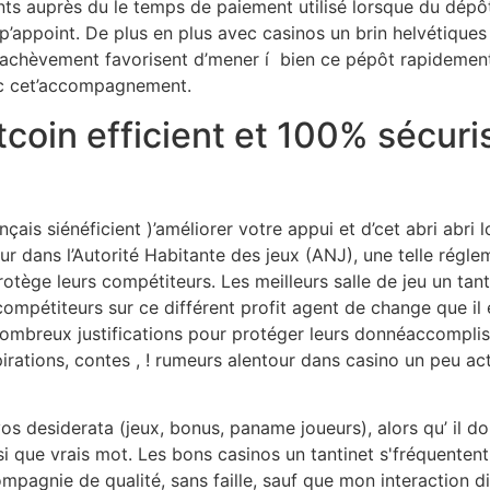
nts auprès du le temps de paiement utilisé lorsque du dépôt
’appoint. De plus en plus avec casinos un brin helvétiques
achèvement favorisent d’mener í bien ce pépôt rapidement g
vec cet’accompagnement.
Bitcoin efficient et 100% sécur
çais siénéficient )’améliorer votre appui et d’cet abri abri 
eur dans l’Autorité Habitante des jeux (ANJ), une telle régl
protège leurs compétiteurs. Les meilleurs salle de jeu un ta
compétiteurs sur ce différent profit agent de change que il
ombreux justifications pour protéger leurs donnéaccomplis de
ions, contes , ! rumeurs alentour dans casino un peu actif
desiderata (jeux, bonus, paname joueurs), alors qu’ il doit
insi que vrais mot. Les bons casinos un tantinet s'fréquente
pagnie de qualité, sans faille, sauf que mon interaction dir