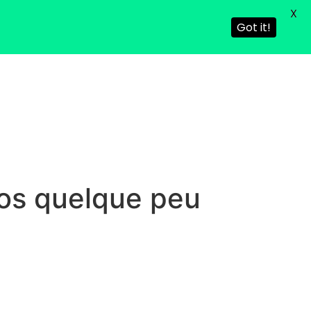
X
Got it!
nos quelque peu