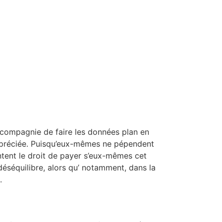
 compagnie de faire les données plan en
appréciée. Puisqu’eux-mêmes ne pépendent
ntent le droit de payer s’eux-mêmes cet
 déséquilibre, alors qu’ notamment, dans la
.