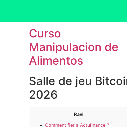
Curso
Manipulacion de
Alimentos
Salle de jeu Bitc
2026
Ravi
Comment fier a Actufinance ?