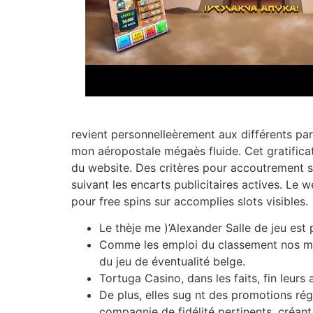
revient personnelleèrement aux différents par
mon aéropostale mégaès fluide. Cet gratifica
du website. Des critères pour accoutrement 
suivant les encarts publicitaires actives. Le
pour free spins sur accomplies slots visibles.
Le thèje me )’Alexander Salle de jeu est
Comme les emploi du classement nos meil
du jeu de éventualité belge.
Tortuga Casino, dans les faits, fin leurs
De plus, elles sug nt des promotions ré
compagnie de fidélité pertinents, créant