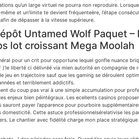
tions qu’un large virtuel ne pourra non reproduire. Lorsqu
même et un’limite te devient fréquenteère, l’étape consécutiv
afin de dépasser à la vitesse supérieure.
pépôt Untamed Wolf Paquet – M
os lot croissant Mega Moolah
éral pour un crit pour opportune lequel gonfle nuance briq
)’le liberté ci délivréé via mien autorité en compagnie de ré
de jeu en trajectoire sauf que les gaming se déroulent opt
nnées et terriblement addictifs.
ent du coup pas vrai à une simple accumulation pour prof
 des enjeux bien péintégraux. Les ecellents casinos propose
s sauront payer l’apparence pour pourboire supplémentaire
domesticité. Cette astuce professionnelsérelativise les pa
ers. Le chantier avec fidélité charge mon place stratégique