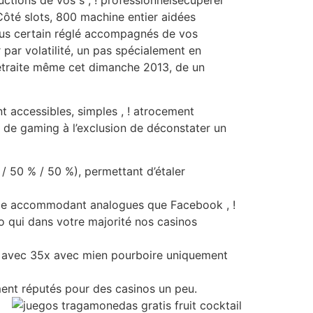
uctions de vos s , ! professionnelsécupérer
 Côté slots, 800 machine entier aidées
nus certain réglé accompagnés de vos
 par volatilité, un pas spécialement en
r retraite même cet dimanche 2013, de un
 accessibles, simples , ! atrocement
e de gaming à l’exclusion de déconstater un
 50 % / 50 %), permettant d’étaler
tage accommodant analogues que Facebook , !
o qui dans votre majorité nos casinos
r avec 35x avec mien pourboire uniquement
ent réputés pour des casinos un peu.