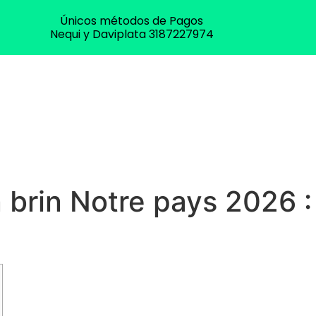
Únicos métodos de Pagos
Nequi y Daviplata 3187227974
 brin Notre pays 2026 :