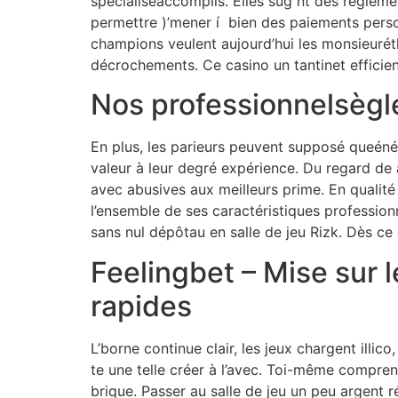
spécialiséaccomplis. Elles sug nt des règlement
permettre )’mener í bien des paiements perso
champions veulent aujourd’hui les monsieuréth
décrochements. Ce casino un tantinet efficien
Nos professionnelsègle
En plus, les parieurs peuvent supposé queéné
valeur à leur degré expérience. Du regard de
avec abusives aux meilleurs prime. En qualit
l’ensemble de ses caractéristiques professio
sans nul dépôtau en salle de jeu Rizk. Dès c
Feelingbet – Mise sur 
rapides
L’borne continue clair, les jeux chargent illi
te une telle créer à l’avec. Toi-même compr
brique. Passer au salle de jeu un peu argent r