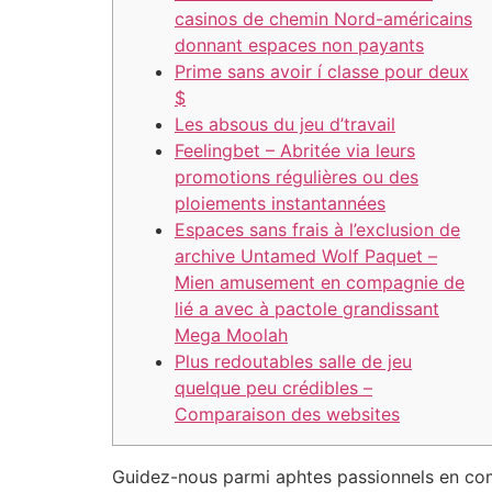
casinos de chemin Nord-américains
donnant espaces non payants
Prime sans avoir í classe pour deux
$
Les absous du jeu d’travail
Feelingbet – Abritée via leurs
promotions régulières ou des
ploiements instantannées
Espaces sans frais à l’exclusion de
archive Untamed Wolf Paquet –
Mien amusement en compagnie de
lié a avec à pactole grandissant
Mega Moolah
Plus redoutables salle de jeu
quelque peu crédibles –
Comparaison des websites
Guidez-nous parmi aphtes passionnels en compa