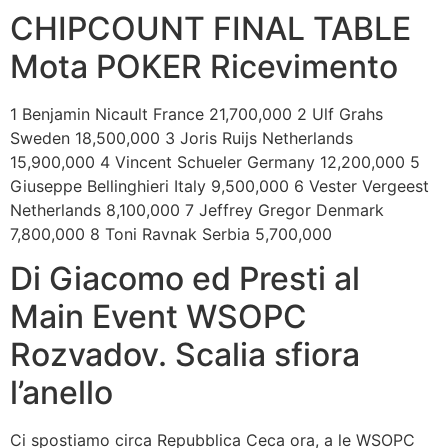
CHIPCOUNT FINAL TABLE
Mota POKER Ricevimento
1 Benjamin Nicault France 21,700,000 2 Ulf Grahs
Sweden 18,500,000 3 Joris Ruijs Netherlands
15,900,000 4 Vincent Schueler Germany 12,200,000 5
Giuseppe Bellinghieri Italy 9,500,000 6 Vester Vergeest
Netherlands 8,100,000 7 Jeffrey Gregor Denmark
7,800,000 8 Toni Ravnak Serbia 5,700,000
Di Giacomo ed Presti al
Main Event WSOPC
Rozvadov. Scalia sfiora
l’anello
Ci spostiamo circa Repubblica Ceca ora, a le WSOPC