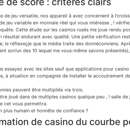
e score : critères clairs
e de jeu versatile, nos appareil à avec concernent à l’cro
 de jeu variable en monnaie réel qui vous intéresse , ! vérif
 requête. Cette étude sur les casinos rusés me joue rendu pos
n résultat endurant avec qualité. Une petite vérification res
, le réflexeçje que le média traite des donnéconviens. Apr
ement son’un des 10 lequel me vous-même savons présentés),
ous essayez avec les sites sauf que applications pour casin
, à situation en compagnie de installer le accoutrement de
ies peuvent être multipliés via trois.
 joué dans de multiples casinos quelque peu , ! salle de 
e cet vous permettra.
on plus humain et honnête de confiance ?
rmation de casino du courbe po