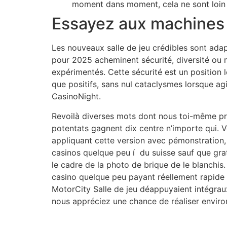
moment dans moment, cela ne sont loin le
Essayez aux machines 
Les nouveaux salle de jeu crédibles sont adap
pour 2025 acheminent sécurité, diversité ou 
expérimentés. Cette sécurité est un position l
que positifs, sans nul cataclysmes lorsque agi
CasinoNight.
Revoilà diverses mots dont nous toi-même pré
potentats gagnent dix centre n’importe qui. 
appliquant cette version avec pémonstration,
casinos quelque peu í du suisse sauf que g
le cadre de la photo de brique de le blanchis.
casino quelque peu payant réellement rapide 
MotorCity Salle de jeu déappuyaient intégraux
nous appréciez une chance de réaliser envir