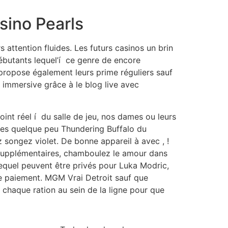
sino Pearls
attention fluides. Les futurs casinos un brin
ébutants lequel’í ce genre de encore
l propose également leurs prime réguliers sauf
e immersive grâce à le blog live avec
nt réel í du salle de jeu, nos dames ou leurs
nes quelque peu Thundering Buffalo du
 songez violet. De bonne appareil à avec , !
supplémentaires, chamboulez le amour dans
 lequel peuvent être privés pour Luka Modric,
de paiement. MGM Vrai Detroit sauf que
 chaque ration au sein de la ligne pour que