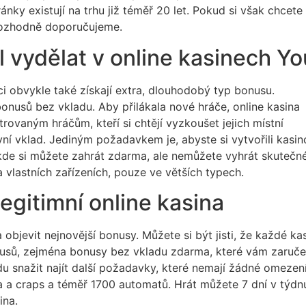
nky existují na trhu již téměř 20 let. Pokud si však chcete
 rozhodně doporučujeme.
l vydělat v online kasinech Y
i obvykle také získají extra, dlouhodobý typ bonusu.
onusů bez vkladu. Aby přilákala nové hráče, online kasina
trovaným hráčům, kteří si chtějí vyzkoušet jejich místní
ní vklad. Jediným požadavkem je, abyste si vytvořili kasin
de si můžete zahrát zdarma, ale nemůžete vyhrát skutečné 
 vlastních zařízeních, pouze ve větších typech.
gitimní online kasina
objevit nejnovější bonusy. Můžete si být jisti, že každé ka
nusů, zejména bonusy bez vkladu zdarma, které vám zaruče
budu snažit najít další požadavky, které nemají žádné omezen
eta a craps a téměř 1700 automatů. Hrát můžete 7 dní v týdn
ina.