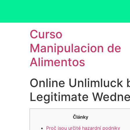
Curso
Manipulacion de
Alimentos
Online Unlimluck
Legitimate Wedne
Články
Proč jsou určité hazardní podniky