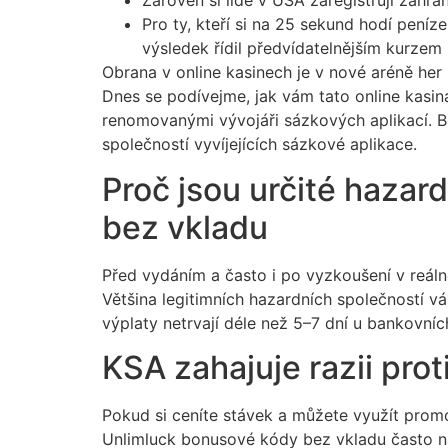
Zároveň si lidé v USA zaregistrují zahran
Pro ty, kteří si na 25 sekund hodí peníz
výsledek řídil předvídatelnějším kurzem
Obrana v online kasinech je v nové aréně her n
Dnes se podívejme, jak vám tato online kasina
renomovanými vývojáři sázkových aplikací. B
společností vyvíjejících sázkové aplikace.
Proč jsou určité haza
bez vkladu
Před vydáním a často i po vyzkoušení v reáln
Většina legitimních hazardních společností vá
výplaty netrvají déle než 5–7 dní u bankovníc
KSA zahajuje razii pr
Pokud si ceníte stávek a můžete využít promo 
Unlimluck bonusové kódy bez vkladu často n