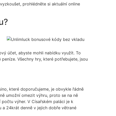
 vyzkoušet, prohlédněte si aktuální online
ou?
ový účet, abyste mohli nabídku využít. To
peníze. Všechny hry, které potřebujete, jsou
sino, které doporučujeme, je obvykle řádně
ně umožní omezit výhru, proto se na ně
í počtu výher. V Císařském paláci je k
u a 24krát denně v jejich dobře větrané