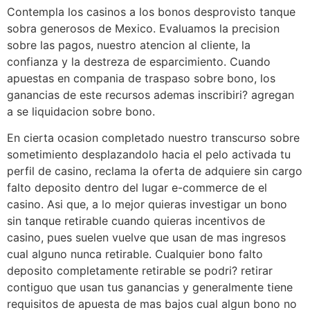
Contempla los casinos a los bonos desprovisto tanque
sobra generosos de Mexico. Evaluamos la precision
sobre las pagos, nuestro atencion al cliente, la
confianza y la destreza de esparcimiento. Cuando
apuestas en compania de traspaso sobre bono, los
ganancias de este recursos ademas inscribiri? agregan
a se liquidacion sobre bono.
En cierta ocasion completado nuestro transcurso sobre
sometimiento desplazandolo hacia el pelo activada tu
perfil de casino, reclama la oferta de adquiere sin cargo
falto deposito dentro del lugar e-commerce de el
casino. Asi que, a lo mejor quieras investigar un bono
sin tanque retirable cuando quieras incentivos de
casino, pues suelen vuelve que usan de mas ingresos
cual alguno nunca retirable. Cualquier bono falto
deposito completamente retirable se podri? retirar
contiguo que usan tus ganancias y generalmente tiene
requisitos de apuesta de mas bajos cual algun bono no