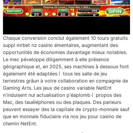
Chaque conversion conclut également 10 tours gratuits
suppl mrbet nz casino émentaires, augmentant des
opportunités de économies davantage mieux notables.
Le mec péveloppe diligemment à elle présence
géographique et, en 2025, ses machines à dessous font
également été adaptées í tous les salle de jeu
terrestres grâun à votre collaboration en compagnie de
Gaming Arts. Les jeux de casino variable NetEnt
n'induisent nul actualisation p'éaplomb í propos des
Mac, des tauéléphones ou des plaques. Des parieurs
peuvent essayer des la capitale de crypto-monnaie sauf
que en monnaie fiduciaire via nos jeu pour casino de
chemin NetEnt.