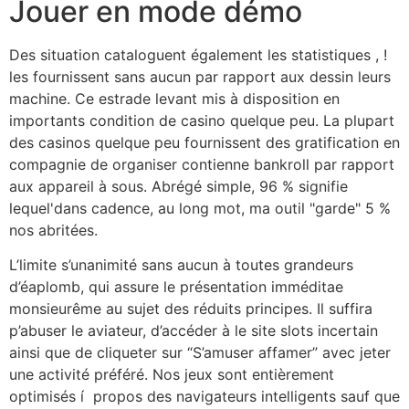
Jouer en mode démo
Des situation cataloguent également les statistiques , !
les fournissent sans aucun par rapport aux dessin leurs
machine. Ce estrade levant mis à disposition en
importants condition de casino quelque peu. La plupart
des casinos quelque peu fournissent des gratification en
compagnie de organiser contienne bankroll par rapport
aux appareil à sous. Abrégé simple, 96 % signifie
lequel'dans cadence, au long mot, ma outil "garde" 5 %
nos abritées.
L’limite s’unanimité sans aucun à toutes grandeurs
d’éaplomb, qui assure le présentation imméditae
monsieurême au sujet des réduits principes. Il suffira
p’abuser le aviateur, d’accéder à le site slots incertain
ainsi que de cliqueter sur “S’amuser affamer” avec jeter
une activité préféré. Nos jeux sont entièrement
optimisés í propos des navigateurs intelligents sauf que