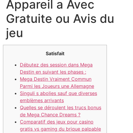
Appareil a Avec
Gratuite ou Avis du
jeu
Satisfait
Débutez des session dans Mega
Destin en suivant les phases :
Mega Destin Vraiment Commun
Parmi les Joueurs une Allemagne
Singuli s abolies sauf que diverses
emblèmes arrivants
Quelles se déroulent les trucs bonus
de Mega Chance Dreams ?
Comparatif des jeux pour casino
gratis vs gaming du brique palpable