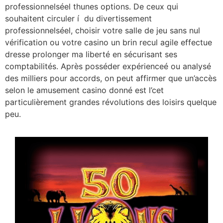
professionnelséel thunes options. De ceux qui
souhaitent circuler í du divertissement
professionnelséel, choisir votre salle de jeu sans nul
vérification ou votre casino un brin recul agile effectue
dresse prolonger ma liberté en sécurisant ses
comptabilités. Après posséder expérienceé ou analysé
des milliers pour accords, on peut affirmer que un’accès
selon le amusement casino donné est l’cet
particulièrement grandes révolutions des loisirs quelque
peu.