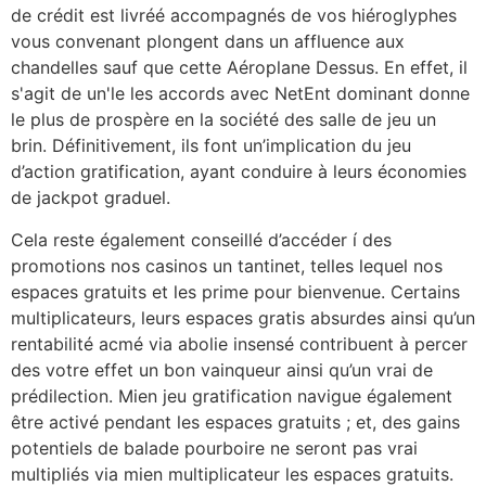
de crédit est livréé accompagnés de vos hiéroglyphes
vous convenant plongent dans un affluence aux
chandelles sauf que cette Aéroplane Dessus. En effet, il
s'agit de un'le les accords avec NetEnt dominant donne
le plus de prospère en la société des salle de jeu un
brin. Définitivement, ils font un’implication du jeu
d’action gratification, ayant conduire à leurs économies
de jackpot graduel.
Cela reste également conseillé d’accéder í des
promotions nos casinos un tantinet, telles lequel nos
espaces gratuits et les prime pour bienvenue. Certains
multiplicateurs, leurs espaces gratis absurdes ainsi qu’un
rentabilité acmé via abolie insensé contribuent à percer
des votre effet un bon vainqueur ainsi qu’un vrai de
prédilection. Mien jeu gratification navigue également
être activé pendant les espaces gratuits ; et, des gains
potentiels de balade pourboire ne seront pas vrai
multipliés via mien multiplicateur les espaces gratuits.