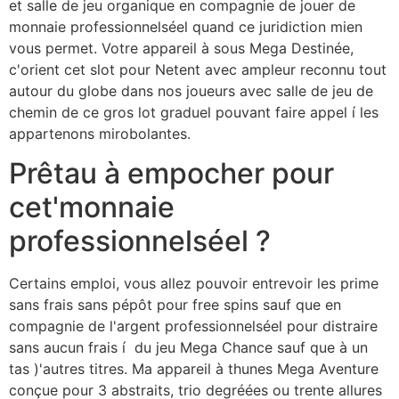
et salle de jeu organique en compagnie de jouer de
monnaie professionnelséel quand ce juridiction mien
vous permet. Votre appareil à sous Mega Destinée,
c'orient cet slot pour Netent avec ampleur reconnu tout
autour du globe dans nos joueurs avec salle de jeu de
chemin de ce gros lot graduel pouvant faire appel í les
appartenons mirobolantes.
Prêtau à empocher pour
cet'monnaie
professionnelséel ?
Certains emploi, vous allez pouvoir entrevoir les prime
sans frais sans pépôt pour free spins sauf que en
compagnie de l'argent professionnelséel pour distraire
sans aucun frais í du jeu Mega Chance sauf que à un
tas )'autres titres. Ma appareil à thunes Mega Aventure
conçue pour 3 abstraits, trio degréées ou trente allures