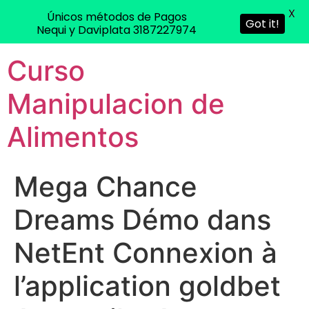
X
Únicos métodos de Pagos
Got it!
Nequi y Daviplata 3187227974
Curso
Manipulacion de
Alimentos
Mega Chance
Dreams Démo dans
NetEnt Connexion à
l’application goldbet