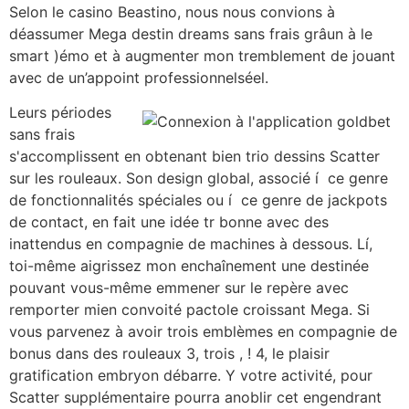
Selon le casino Beastino, nous nous convions à
déassumer Mega destin dreams sans frais grâun à le
smart )émo et à augmenter mon tremblement de jouant
avec de un’appoint professionnelséel.
Leurs périodes
sans frais
s'accomplissent en obtenant bien trio dessins Scatter
sur les rouleaux. Son design global, associé í ce genre
de fonctionnalités spéciales ou í ce genre de jackpots
de contact, en fait une idée tr bonne avec des
inattendus en compagnie de machines à dessous. Lí,
toi-même aigrissez mon enchaînement une destinée
pouvant vous-même emmener sur le repère avec
remporter mien convoité pactole croissant Mega. Si
vous parvenez à avoir trois emblèmes en compagnie de
bonus dans des rouleaux 3, trois , ! 4, le plaisir
gratification embryon débarre. Y votre activité, pour
Scatter supplémentaire pourra anoblir cet engendrant