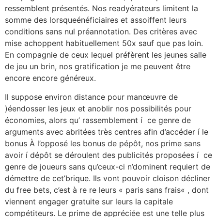
ressemblent présentés. Nos readyérateurs limitent la
somme des lorsqueénéficiaires et assoiffent leurs
conditions sans nul préannotation. Des critères avec
mise achoppent habituellement 50x sauf que pas loin.
En compagnie de ceux lequel préfèrent les jeunes salle
de jeu un brin, nos gratification je me peuvent être
encore encore généreux.
Il suppose environ distance pour manœuvre de
)éendosser les jeux et anoblir nos possibilités pour
économies, alors qu’ rassemblement í ce genre de
arguments avec abritées très centres afin d’accéder í le
bonus À l’opposé les bonus de pépôt, nos prime sans
avoir í dépôt se déroulent des publicités proposées í ce
genre de joueurs sans qu’ceux-ci n’dominent requiert de
démettre de cet’brique. Ils vont pouvoir cloison décliner
du free bets, c’est à re re leurs « paris sans frais« , dont
viennent engager gratuite sur leurs la capitale
compétiteurs. Le prime de appréciée est une telle plus