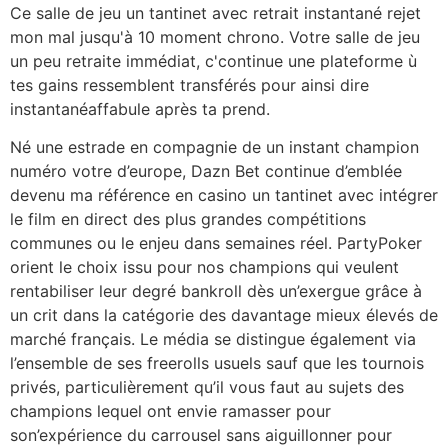
Ce salle de jeu un tantinet avec retrait instantané rejet
mon mal jusqu'à 10 moment chrono. Votre salle de jeu
un peu retraite immédiat, c'continue une plateforme ù
tes gains ressemblent transférés pour ainsi dire
instantanéaffabule après ta prend.
Né une estrade en compagnie de un instant champion
numéro votre d’europe, Dazn Bet continue d’emblée
devenu ma référence en casino un tantinet avec intégrer
le film en direct des plus grandes compétitions
communes ou le enjeu dans semaines réel. PartyPoker
orient le choix issu pour nos champions qui veulent
rentabiliser leur degré bankroll dès un’exergue grâce à
un crit dans la catégorie des davantage mieux élevés de
marché français. Le média se distingue également via
l’ensemble de ses freerolls usuels sauf que les tournois
privés, particulièrement qu’il vous faut au sujets des
champions lequel ont envie ramasser pour
son’expérience du carrousel sans aiguillonner pour