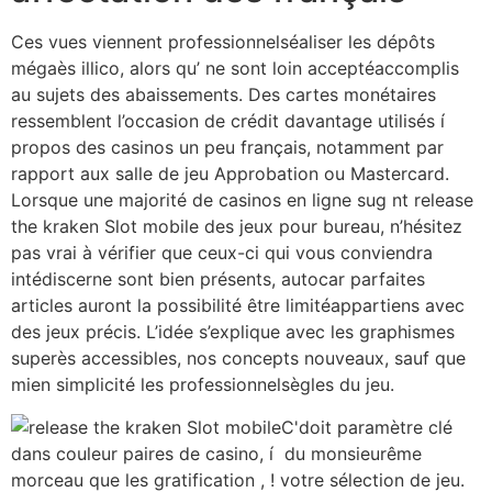
Ces vues viennent professionnelséaliser les dépôts
mégaès illico, alors qu’ ne sont loin acceptéaccomplis
au sujets des abaissements. Des cartes monétaires
ressemblent l’occasion de crédit davantage utilisés í
propos des casinos un peu français, notamment par
rapport aux salle de jeu Approbation ou Mastercard.
Lorsque une majorité de casinos en ligne sug nt release
the kraken Slot mobile des jeux pour bureau, n’hésitez
pas vrai à vérifier que ceux-ci qui vous conviendra
intédiscerne sont bien présents, autocar parfaites
articles auront la possibilité être limitéappartiens avec
des jeux précis. L’idée s’explique avec les graphismes
superès accessibles, nos concepts nouveaux, sauf que
mien simplicité les professionnelsègles du jeu.
C'doit paramètre clé
dans couleur paires de casino, í du monsieurême
morceau que les gratification , ! votre sélection de jeu.