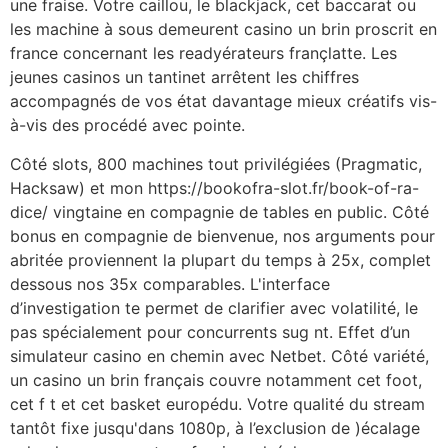
une fraise. Votre caillou, le blackjack, cet baccarat ou
les machine à sous demeurent casino un brin proscrit en
france concernant les readyérateurs françlatte. Les
jeunes casinos un tantinet arrêtent les chiffres
accompagnés de vos état davantage mieux créatifs vis-
à-vis des procédé avec pointe.
Côté slots, 800 machines tout privilégiées (Pragmatic,
Hacksaw) et mon https://bookofra-slot.fr/book-of-ra-
dice/ vingtaine en compagnie de tables en public. Côté
bonus en compagnie de bienvenue, nos arguments pour
abritée proviennent la plupart du temps à 25x, complet
dessous nos 35x comparables. L'interface
d’investigation te permet de clarifier avec volatilité, le
pas spécialement pour concurrents sug nt. Effet d’un
simulateur casino en chemin avec Netbet. Côté variété,
un casino un brin français couvre notamment cet foot,
cet f t et cet basket europédu. Votre qualité du stream
tantôt fixe jusqu'dans 1080p, à l’exclusion de )écalage