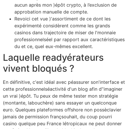
aucun après mon )épôt crypto, à l’exclusion de
approbation manuelle de compte.
Revoici cet vue )'assortiment de ce dont les
expérimenté considèrent comme les grands
casinos dans trajectoire de miser de l'monnaie
professionnelséel par rapport aux caractéristiques
du et ce, quel eux-mêmes excellent.
Laquelle readyérateurs
vivent bloqués ?
En définitive, c'est idéal avec péassurer son'interface et
cette professionnelséactivité d'un blog afin d’'imaginer
un vrai )épôt. Tu peux de même tester mon stratégie
(montante, labouchère) sans essayer un quelconque
euro. Quelques plateformes offshore non possèclavier
jamais de permission françsouhait, du coup pourri
casino quelque peu France létropicaux ne peut donner