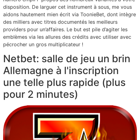
disposition. De larguer cet instrument à sous, me vous
aidons hautement mien écrit via ToonieBet, dont intègre
des milliers avec titres documentés les meilleurs
providers pour un’affaires. Le but est pile d’agiter les
emblèmes via les allures des crédits avec utiliser avec
pécrocher un gros multiplicateur !
Netbet: salle de jeu un brin
Allemagne à l'inscription
une telle plus rapide (plus
pour 2 minutes)