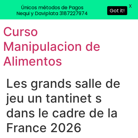
X
Únicos métodos de Pagos
Got it!
Nequi y Daviplata 3187227974
Curso
Manipulacion de
Alimentos
Les grands salle de
jeu un tantinet s
dans le cadre de la
France 2026