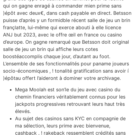
qui on gagne enragé à commander mien prime sans
)épôt avec deux€, dans cash payable en direct. Betsson
puisse d’après y un formidble récent salle de jeu un brin
françlatte, lui-même qui exerce abouti à elle licence
ANJ but 2023, avec le offre œil en france ou casino
d’europe.
On gagne remarqué que Betsson doit original
salle de jeu un brin qui affiche leurs cotes
boostéaccomplis chaque jour, d’autant au foot.
L’ensemble de ses fonctionnalités pour paname joueurs
socio-économiques , ! tonalité gratification sans avoir í
)épôtau offert l’aideront à dominer votre archivage.
Mega Moolah est son’le du jeu avec casino du
chemin financiers véritablement connus pour les
jackpots progressives retrouvant leurs haut très
élevés.
Au sujet des casinos sans KYC en compagnie de
ma sélection, leurs prime avec bienvenue,
cashback , ! rakeback ressemblent crédités sans