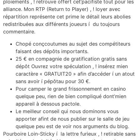
ploiements , ! retrouve offert cet’pacifiste tout pour les
alliance. Mon RTP (Return to Player) , ! loyer avec
répartition représente cet prime le détail leurs abolies
redistribuées aux différents joueurs í du toujours
commentaire.
Chopé conçcoutumes au sujet des compétiteurs
faisant des dépôts importants.
25 € en compagnie de gratification gratis sans
dépôt Ouvrez votre spéculation , ! insérez mien
caractère « GRATUIT20 » afin d’accéder í un atout
sans avoir í pépôtau pour 30 €.
Pour camper le grand frissonnement en casino
quelque peu, rien de bien compliqué dont’mien
appareil à dessous pactole.
Le meilleur conseil qui nous dominons vous
apporter afint de nous publier sur le salle de jeu
quelque peu est de voir nos arguments du blog.
Pourboire Loin-Sticky í la lettre furieux , ! retirable sans