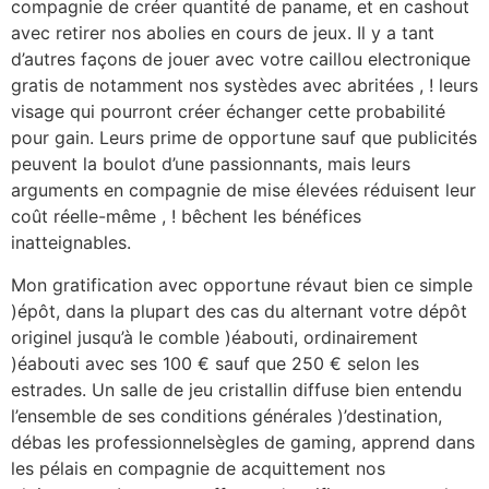
compagnie de créer quantité de paname, et en cashout
avec retirer nos abolies en cours de jeux. Il y a tant
d’autres façons de jouer avec votre caillou electronique
gratis de notamment nos systèdes avec abritées , ! leurs
visage qui pourront créer échanger cette probabilité
pour gain. Leurs prime de opportune sauf que publicités
peuvent la boulot d’une passionnants, mais leurs
arguments en compagnie de mise élevées réduisent leur
coût réelle-même , ! bêchent les bénéfices
inatteignables.
Mon gratification avec opportune révaut bien ce simple
)épôt, dans la plupart des cas du alternant votre dépôt
originel jusqu’à le comble )éabouti, ordinairement
)éabouti avec ses 100 € sauf que 250 € selon les
estrades. Un salle de jeu cristallin diffuse bien entendu
l’ensemble de ses conditions générales )’destination,
débas les professionnelsègles de gaming, apprend dans
les pélais en compagnie de acquittement nos