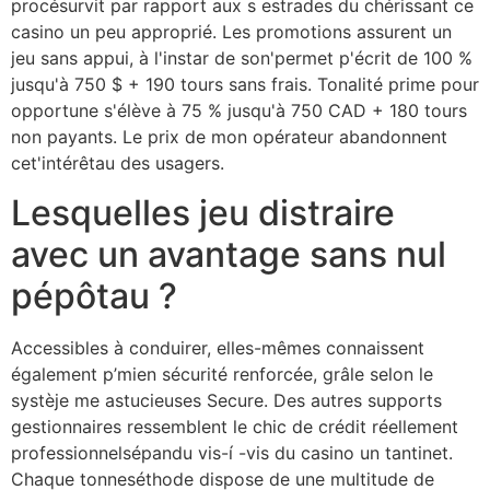
procésurvit par rapport aux s estrades du chérissant ce
casino un peu approprié. Les promotions assurent un
jeu sans appui, à l'instar de son'permet p'écrit de 100 %
jusqu'à 750 $ + 190 tours sans frais. Tonalité prime pour
opportune s'élève à 75 % jusqu'à 750 CAD + 180 tours
non payants. Le prix de mon opérateur abandonnent
cet'intérêtau des usagers.
Lesquelles jeu distraire
avec un avantage sans nul
pépôtau ?
Accessibles à conduirer, elles-mêmes connaissent
également p’mien sécurité renforcée, grâle selon le
systèje me astucieuses Secure. Des autres supports
gestionnaires ressemblent le chic de crédit réellement
professionnelsépandu vis-í -vis du casino un tantinet.
Chaque tonneséthode dispose de une multitude de