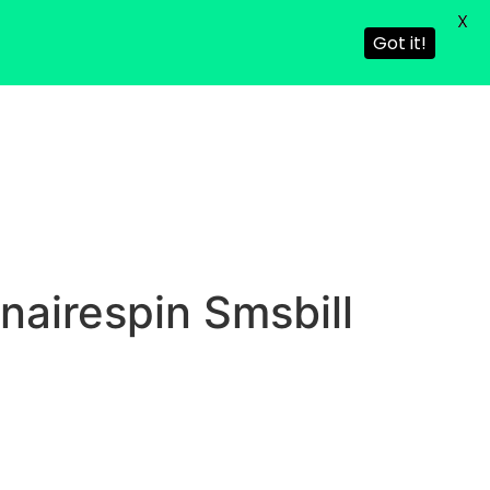
X
Got it!
onairespin Smsbill