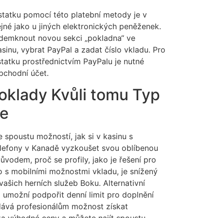
statku pomocí této platební metody je v
jné jako u jiných elektronických peněženek.
demknout novou sekci „pokladna“ ve
inu, vybrat PayPal a zadat číslo vkladu. Pro
tatku prostřednictvím PayPalu je nutné
bchodní účet.
oklady Kvůli tomu Typ
ze
 spoustu možností, jak si v kasinu s
elefony v Kanadě vyzkoušet svou oblíbenou
Důvodem, proč se profily, jako je řešení pro
o s mobilními možnostmi vkladu, je snížený
 vašich herních služeb Boku. Alternativní
umožní podpořit denní limit pro doplnění
dává profesionálům možnost získat
a výhodné ceny a můžete najít spoustu