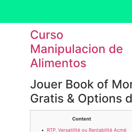
Curso
Manipulacion de
Alimentos
Jouer Book of Mo
Gratis & Options d
Content
RTP, Versatilité ou Rentabilité Acmé