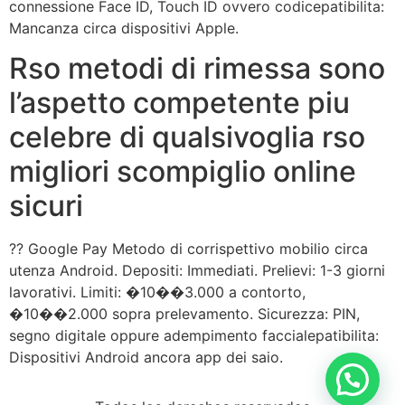
connessione Face ID, Touch ID ovvero codicepatibilita:
Mancanza circa dispositivi Apple.
Rso metodi di rimessa sono
l’aspetto competente piu
celebre di qualsivoglia rso
migliori scompiglio online
sicuri
?? Google Pay Metodo di corrispettivo mobilio circa
utenza Android. Depositi: Immediati. Prelievi: 1-3 giorni
lavorativi. Limiti: �10��3.000 a contorto,
�10��2.000 sopra prelevamento. Sicurezza: PIN,
segno digitale oppure adempimento faccialepatibilita:
Dispositivi Android ancora app dei saio.