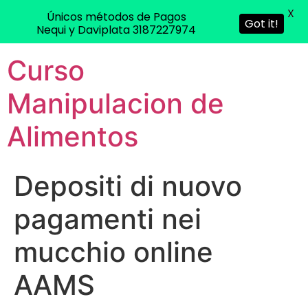
X
Únicos métodos de Pagos
Got it!
Nequi y Daviplata 3187227974
Curso
Manipulacion de
Alimentos
Depositi di nuovo
pagamenti nei
mucchio online
AAMS