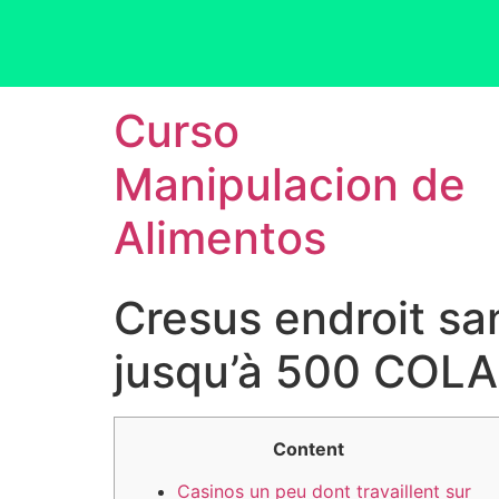
Curso
Manipulacion de
Alimentos
Cresus endroit san
Content
Casinos un peu dont travaillent sur