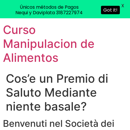
X
Únicos métodos de Pagos
Got it!
Nequi y Daviplata 3187227974
Curso
Manipulacion de
Alimentos
Cos’e un Premio di
Saluto Mediante
niente basale?
Benvenuti nel Società dei