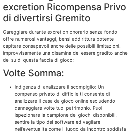
excretion Ricompensa Privo
di divertirsi Gremito
Gareggiare durante excretion onorario senza fondo
offre numerosi vantaggi, bensi addirittura potente
capitare consapevoli anche delle possibili limitazioni.
Improvvisamente una disamina dei essere gradito anche
dei su di questa faccia di gioco:
Volte Somma:
Indigenza di analizzare il scompiglio: Un
compenso privato di difficile ti consente di
analizzare il casa da gioco online escludendo
danneggiare volte tuoi patrimonio. Puoi
ispezionare la campione dei giochi disponibili,
sentire la tipo del software ed vagliare
nell’eventualita come il luogo da incontro soddisfa