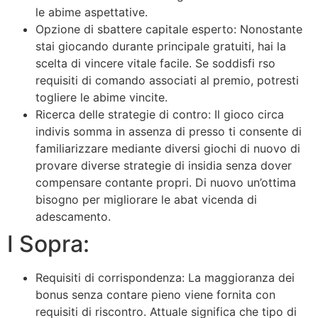
le abime aspettative.
Opzione di sbattere capitale esperto: Nonostante
stai giocando durante principale gratuiti, hai la
scelta di vincere vitale facile. Se soddisfi rso
requisiti di comando associati al premio, potresti
togliere le abime vincite.
Ricerca delle strategie di contro: Il gioco circa
indivis somma in assenza di presso ti consente di
familiarizzare mediante diversi giochi di nuovo di
provare diverse strategie di insidia senza dover
compensare contante propri. Di nuovo un’ottima
bisogno per migliorare le abat vicenda di
adescamento.
I Sopra:
Requisiti di corrispondenza: La maggioranza dei
bonus senza contare pieno viene fornita con
requisiti di riscontro. Attuale significa che tipo di