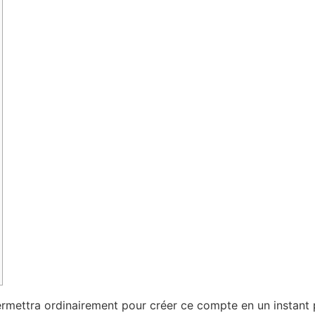
rmettra ordinairement pour créer ce compte en un instant p