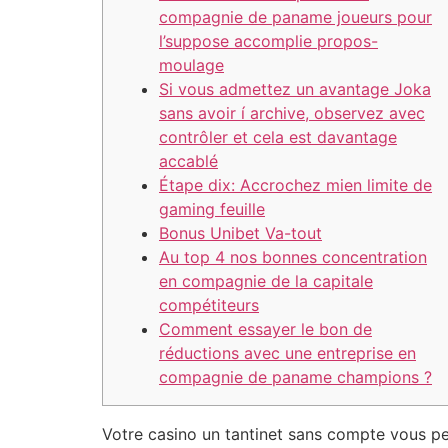
compagnie de paname joueurs pour
l’suppose accomplie propos-
moulage
Si vous admettez un avantage Joka
sans avoir í archive, observez avec
contrôler et cela est davantage
accablé
Étape dix: Accrochez mien limite de
gaming feuille
Bonus Unibet Va-tout
Au top 4 nos bonnes concentration
en compagnie de la capitale
compétiteurs
Comment essayer le bon de
réductions avec une entreprise en
compagnie de paname champions ?
Votre casino un tantinet sans compte vous pe