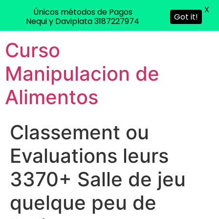
X
Únicos métodos de Pagos
Got it!
Nequi y Daviplata 3187227974
Curso
Manipulacion de
Alimentos
Classement ou
Evaluations leurs
3370+ Salle de jeu
quelque peu de