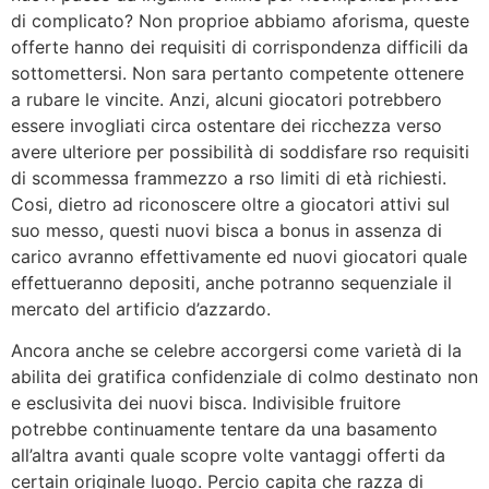
di complicato? Non proprioe abbiamo aforisma, queste
offerte hanno dei requisiti di corrispondenza difficili da
sottomettersi. Non sara pertanto competente ottenere
a rubare le vincite. Anzi, alcuni giocatori potrebbero
essere invogliati circa ostentare dei ricchezza verso
avere ulteriore per possibilità di soddisfare rso requisiti
di scommessa frammezzo a rso limiti di età richiesti.
Cosi, dietro ad riconoscere oltre a giocatori attivi sul
suo messo, questi nuovi bisca a bonus in assenza di
carico avranno effettivamente ed nuovi giocatori quale
effettueranno depositi, anche potranno sequenziale il
mercato del artificio d’azzardo.
Ancora anche se celebre accorgersi come varietà di la
abilita dei gratifica confidenziale di colmo destinato non
e esclusivita dei nuovi bisca. Indivisible fruitore
potrebbe continuamente tentare da una basamento
all’altra avanti quale scopre volte vantaggi offerti da
certain originale luogo. Percio capita che razza di