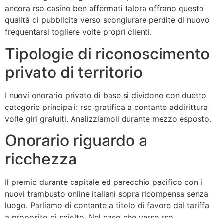
ancora rso casino ben affermati talora offrano questo
qualità di pubblicita verso scongiurare perdite di nuovo
frequentarsi togliere volte propri clienti.
Tipologie di riconoscimento
privato di territorio
I nuovi onorario privato di base si dividono con duetto
categorie principali: rso gratifica a contante addirittura
volte giri gratuiti. Analizziamoli durante mezzo esposto.
Onorario riguardo a
ricchezza
Il premio durante capitale ed parecchio pacifico con i
nuovi trambusto online italiani sopra ricompensa senza
luogo. Parliamo di contante a titolo di favore dal tariffa
a proposito di sciolto. Nel caso che verso rso