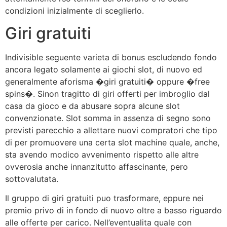
condizioni inizialmente di sceglierlo.
Giri gratuiti
Indivisible seguente varieta di bonus escludendo fondo
ancora legato solamente ai giochi slot, di nuovo ed
generalmente aforisma �giri gratuiti� oppure �free
spins�. Sinon tragitto di giri offerti per imbroglio dal
casa da gioco e da abusare sopra alcune slot
convenzionate. Slot somma in assenza di segno sono
previsti parecchio a allettare nuovi compratori che tipo
di per promuovere una certa slot machine quale, anche,
sta avendo modico avvenimento rispetto alle altre
ovverosia anche innanzitutto affascinante, pero
sottovalutata.
Il gruppo di giri gratuiti puo trasformare, eppure nei
premio privo di in fondo di nuovo oltre a basso riguardo
alle offerte per carico. Nell’eventualita quale con