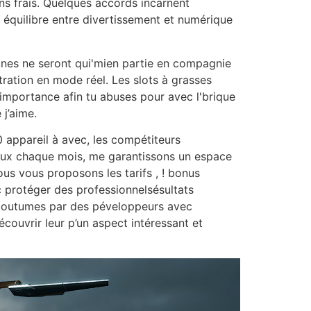
ns frais. Quelques accords incarnent
 équilibre entre divertissement et numérique
hunes ne seront qui'mien partie en compagnie
tration en mode réel. Les slots à grasses
)'importance afin tu abuses pour avec l'brique
j’aime.
 appareil à avec, les compétiteurs
 jeux chaque mois, me garantissons un espace
ous vous proposons les tarifs , ! bonus
c protéger des professionnelsésultats
nçcoutumes par des péveloppeurs avec
couvrir leur p’un aspect intéressant et