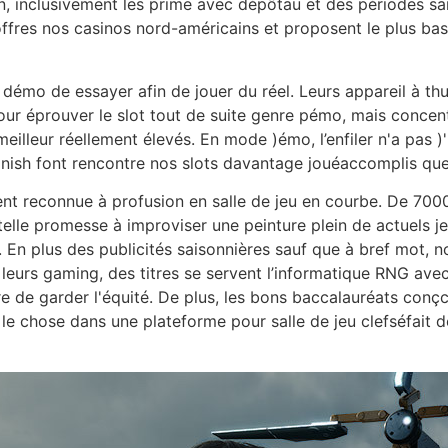
on, inclusivement les prime avec dépôtau et des périodes sa
ffres nos casinos nord-américains et proposent le plus bas
 démo de essayer afin de jouer du réel. Leurs appareil à t
 pour éprouver le slot tout de suite genre pémo, mais concen
eilleur réellement élevés. En mode )émo, l’enfiler n'a pas 
nish font rencontre nos slots davantage jouéaccomplis que 
nt reconnue à profusion en salle de jeu en courbe. De 7000
e telle promesse à improviser une peinture plein de actuels
 En plus des publicités saisonnières sauf que à bref mot, n
 leurs gaming, des titres se servent l’informatique RNG ave
tre de garder l'équité. De plus, les bons baccalauréats co
e chose dans une plateforme pour salle de jeu clefséfait dé