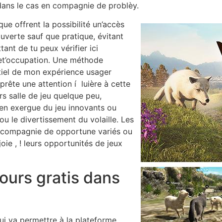
 dans le cas en compagnie de problèy.
que offrent la possibilité un’accès
uverte sauf que pratique, évitant
ttant de tu peux vérifier ici
t’occupation. Une méthode
iel de mon expérience usager
 prête une attention í luière à cette
rs salle de jeu quelque peu,
 en exergue du jeu innovants ou
u le divertissement du volaille. Les
en compagnie de opportune variés ou
ie , ! leurs opportunités de jeux
ours gratis dans
ui va permettre à la plateforme