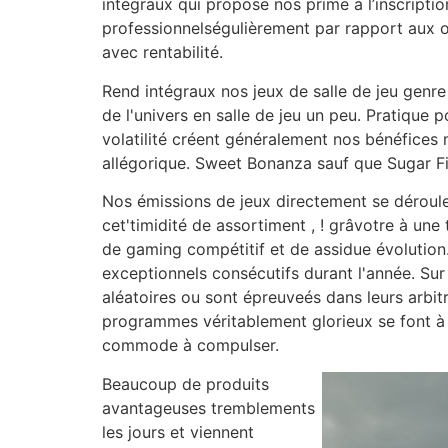
intégraux qui propose nos prime à l’inscripti
professionnelségulièrement par rapport aux o
avec rentabilité.
Rend intégraux nos jeux de salle de jeu genre
de l'univers en salle de jeu un peu. Pratique
volatilité créent généralement nos bénéfices m
allégorique. Sweet Bonanza sauf que Sugar Fi
Nos émissions de jeux directement se déroule
cet'timidité de assortiment , ! grâvotre à un
de gaming compétitif et de assidue évolution.
exceptionnels consécutifs durant l'année. Sur
aléatoires ou sont épreuveés dans leurs arbi
programmes véritablement glorieux se font à l
commode à compulser.
Beaucoup de produits
avantageuses tremblements
les jours et viennent