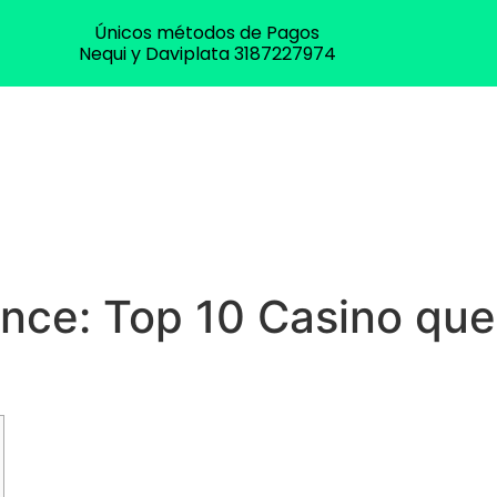
Únicos métodos de Pagos
Nequi y Daviplata 3187227974
nce: Top 10 Casino quel