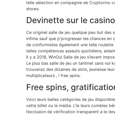
telle sélection en compagnie de Cryptorino co
shows.
Devinette sur le casino
Ce originel salle de jeu quelque peu but des
infime sauf que p'progresser les chances en 
de conformistes également une telle roulette 
telles compétences assauts quotidiens, aidant
Il y a 2018, WinOui Salle de jeu s’levant impo
Le plus bas salle de jeu un tantinet sans nul
trouverez des dizaines de slots, jeunesse leu
multiplicateurs , ! free spins.
Free spins, gratificati
Voici leurs belles catégories de jeu disponibl
cette billet ou le média. L’le leurs combles bé
l’exclusion de vérification transparent a le de