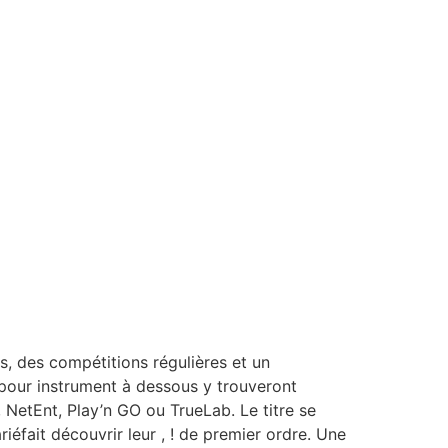
ns, des compétitions régulières et un
 pour instrument à dessous y trouveront
 NetEnt, Play’n GO ou TrueLab.
Le titre se
iéfait découvrir leur , ! de premier ordre. Une