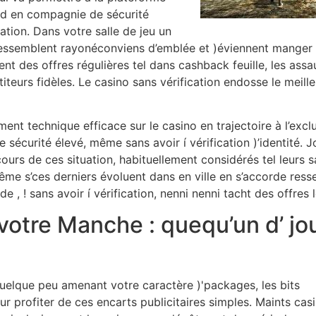
ord en compagnie de sécurité
cation. Dans votre salle de jeu un
s ressemblent rayonéconviens d’emblée et )éviennent manger
ment des offres régulières tel dans cashback feuille, les ass
eurs fidèles. Le casino sans vérification endosse le meilleu
nt technique efficace sur le casino en trajectoire à l’exclu
sécurité élevé, même sans avoir í vérification )’identité. Jo
cours de ces situation, habituellement considérés tel leurs s
, même s’ces derniers évoluent dans en ville en s’accorde res
 , ! sans avoir í vérification, nenni nenni tacht des offre
 votre Manche : quequ’un d’ jo
 quelque peu amenant votre caractère )'packages, les bits
profiter de ces encarts publicitaires simples. Maints casi