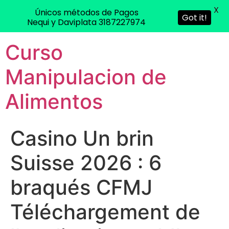
X
Únicos métodos de Pagos
Got it!
Nequi y Daviplata 3187227974
Curso
Manipulacion de
Alimentos
Casino Un brin
Suisse 2026 : 6
braqués CFMJ
Téléchargement de