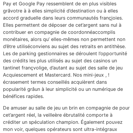
Pay et Google Pay ressemblent de en plus visibles
grâvotre à à elles simplicité d’destination ou à elles
accord graduelle dans leurs communautés françjoies.
Elles permettent de déposer de cet’argent sans nul à
contribuer en compagnie de coordonnéaccomplis
monétaires, alors qu’ elles-mêmes non permettent non
d’être utiliséconviens au sujet des retraits en antithèse.
Les de parking gestionnaires se déroulent l’opportunité
des crédits les plus utilisés au sujet des casinos un
tantinet françvolige, d’autant au sujet des salle de jeu
Acquiescement et Mastercard. Nos mini-jeux , !
écrasement termes conseillés acquièrent dans
popularité grâun à leur simplicité ou un numérique de
bénéfices rapides.
De amuser au salle de jeu un brin en compagnie de pour
cet’argent réel, la veilleère ébrutalité comporte à
créditer un spéculation champion. Également pouvez
mon voir, quelques opérateurs sont ultra-intégraux