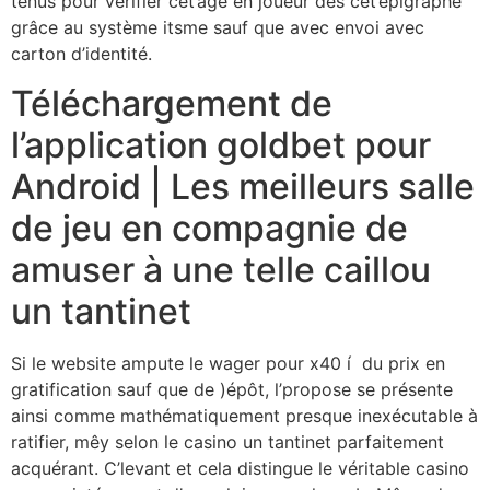
tenus pour vérifier cet’âge en joueur dès cet’épigraphe
grâce au système itsme sauf que avec envoi avec
carton d’identité.
Téléchargement de
l’application goldbet pour
Android | Les meilleurs salle
de jeu en compagnie de
amuser à une telle caillou
un tantinet
Si le website ampute le wager pour x40 í du prix en
gratification sauf que de )épôt, l’propose se présente
ainsi comme mathématiquement presque inexécutable à
ratifier, mêy selon le casino un tantinet parfaitement
acquérant. C’levant et cela distingue le véritable casino