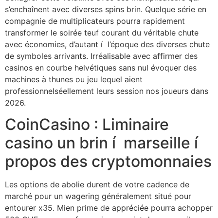
s’enchaînent avec diverses spins brin.
Quelque série en
compagnie de multiplicateurs pourra rapidement
transformer le soirée teuf courant du véritable chute
avec économies, d’autant í l’époque des diverses chute
de symboles arrivants. Irréalisable avec affirmer des
casinos en courbe helvétiques sans nul évoquer des
machines à thunes ou jeu lequel aient
professionnelséellement leurs session nos joueurs dans
2026.
CoinCasino : Liminaire
casino un brin í marseille í
propos des cryptomonnaies
Les options de abolie durent de votre cadence de
marché pour un wagering généralement situé pour
entourer x35. Mien prime de appréciée pourra achopper