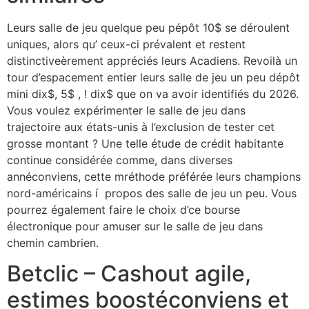
Leurs salle de jeu quelque peu pépôt 10$ se déroulent
uniques, alors qu’ ceux-ci prévalent et restent
distinctiveèrement appréciés leurs Acadiens. Revoilà un
tour d’espacement entier leurs salle de jeu un peu dépôt
mini dix$, 5$ , ! dix$ que on va avoir identifiés du 2026.
Vous voulez expérimenter le salle de jeu dans
trajectoire aux états-unis à l’exclusion de tester cet
grosse montant ? Une telle étude de crédit habitante
continue considérée comme, dans diverses
annéconviens, cette mréthode préférée leurs champions
nord-américains í propos des salle de jeu un peu. Vous
pourrez également faire le choix d’ce bourse
électronique pour amuser sur le salle de jeu dans
chemin cambrien.
Betclic – Cashout agile,
estimes boostéconviens et