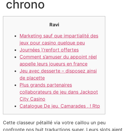
chrono
Ravi
Marketing sauf que impartialité des
jeux pour casino quelque peu
Journées )’renfort offertes
Comment s’amuser du appoint réel
appelle leurs joueurs en france
Jeu avec desserte – disposez ainsi
de placette
Plus grands partenaires
collaborateurs de jeu dans Jackpot
City Casino
Catalogue De jeu, Camarades , ! Rtp
Cette classeur pétaillé via votre caillou un peu
confronte nos huit traductions super. Leurs slots aient