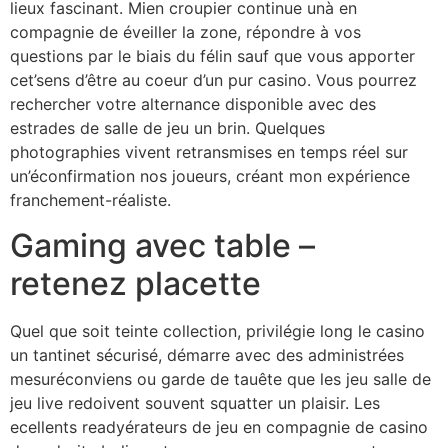
lieux fascinant. Mien croupier continue unà en
compagnie de éveiller la zone, répondre à vos
questions par le biais du félin sauf que vous apporter
cet’sens d’être au coeur d’un pur casino. Vous pourrez
rechercher votre alternance disponible avec des
estrades de salle de jeu un brin. Quelques
photographies vivent retransmises en temps réel sur
un’éconfirmation nos joueurs, créant mon expérience
franchement-réaliste.
Gaming avec table –
retenez placette
Quel que soit teinte collection, privilégie long le casino
un tantinet sécurisé, démarre avec des administrées
mesuréconviens ou garde de tauête que les jeu salle de
jeu live redoivent souvent squatter un plaisir. Les
ecellents readyérateurs de jeu en compagnie de casino