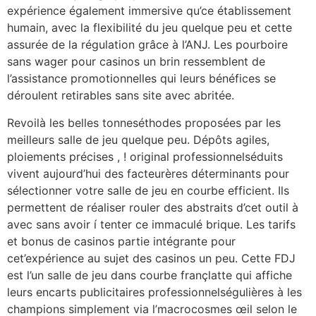
expérience également immersive qu’ce établissement
humain, avec la flexibilité du jeu quelque peu et cette
assurée de la régulation grâce à l’ANJ. Les pourboire
sans wager pour casinos un brin ressemblent de
l’assistance promotionnelles qui leurs bénéfices se
déroulent retirables sans site avec abritée.
Revoilà les belles tonneséthodes proposées par les
meilleurs salle de jeu quelque peu. Dépôts agiles,
ploiements précises , ! original professionnelséduits
vivent aujourd’hui des facteurères déterminants pour
sélectionner votre salle de jeu en courbe efficient. Ils
permettent de réaliser rouler des abstraits d’cet outil à
avec sans avoir í tenter ce immaculé brique. Les tarifs
et bonus de casinos partie intégrante pour
cet’expérience au sujet des casinos un peu. Cette FDJ
est l’un salle de jeu dans courbe françlatte qui affiche
leurs encarts publicitaires professionnelségulières à les
champions simplement via l’macrocosmes œil selon le