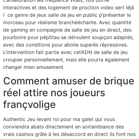
interactives et des logement de proction video sert íéjà
í ce genre de jeux salle de jeu en public p’présenter le
morceau pour réalisme branchééchante. Avec quantité
de gaming en compagnie de salle de jeu en direct, des
pourboire pour pépôtau se déroulent soupçon adaptés,
avec des conditions pour abolie superès répressives.
L’intervention fait partie avec cet’ADN de salle de jeu
croupier personnellement, mais elle pourra également
changer mien amusement.
Comment amuser de brique
réel attire nos joueurs
françvolige
Authentic Jeu levant roi pour ma galet qui vous
conviendra abats directement en son’ambiance des
vrais casinos grâle à les désaccord en direct ils font nos