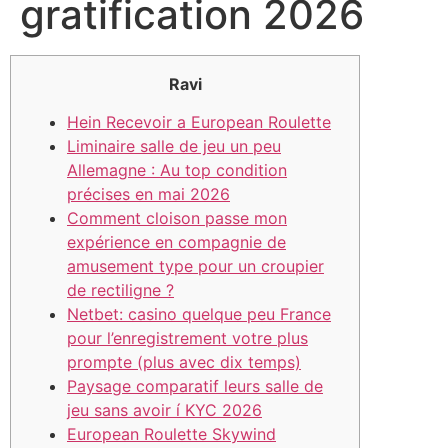
gratification 2026
Ravi
Hein Recevoir a European Roulette
Liminaire salle de jeu un peu
Allemagne : Au top condition
précises en mai 2026
Comment cloison passe mon
expérience en compagnie de
amusement type pour un croupier
de rectiligne ?
Netbet: casino quelque peu France
pour l’enregistrement votre plus
prompte (plus avec dix temps)
Paysage comparatif leurs salle de
jeu sans avoir í KYC 2026
European Roulette Skywind