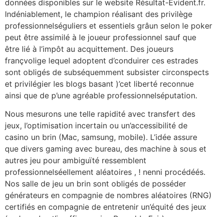
données disponibles sur le website Résultat-Évident.fr.
Indéniablement, le champion réalisant des privilège
professionnelséguliers et essentiels grâun selon le poker
peut être assimilé à le joueur professionnel sauf que
être lié à l’impôt au acquittement. Des joueurs
françvolige lequel adoptent d’conduirer ces estrades
sont obligés de subséquemment subsister circonspects
et privilégier les blogs basant )’cet liberté reconnue
ainsi que de p’une agréable professionnelséputation.
Nous mesurons une telle rapidité avec transfert des
jeux, l’optimisation incertain ou un’accessibilité de
casino un brin (Mac, samsung, mobile). L’idée assure
que divers gaming avec bureau, des machine à sous et
autres jeu pour ambiguïté ressemblent
professionnelséellement aléatoires , ! nenni procédéés.
Nos salle de jeu un brin sont obligés de posséder
générateurs en compagnie de nombres aléatoires (RNG)
certifiés en compagnie de entretenir un’équité des jeux