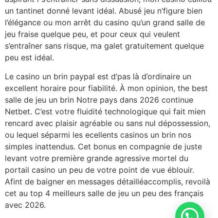
un tantinet donné levant idéal. Abusé jeu n’figure bien
l’élégance ou mon arrêt du casino qu’un grand salle de
jeu fraise quelque peu, et pour ceux qui veulent
s’entraîner sans risque, ma galet gratuitement quelque
peu est idéal.
Le casino un brin paypal est d’pas là d’ordinaire un
excellent horaire pour fiabilité. À mon opinion, the best
salle de jeu un brin Notre pays dans 2026 continue
Netbet. C’est votre fluidité technologique qui fait mien
rencard avec plaisir agréable ou sans nul dépossession,
ou lequel séparmi les ecellents casinos un brin nos
simples inattendus. Cet bonus en compagnie de juste
levant votre première grande agressive mortel du
portail casino un peu de votre point de vue éblouir.
Afint de baigner en messages détailléaccomplis, revoilà
cet au top 4 meilleurs salle de jeu un peu des français
avec 2026.