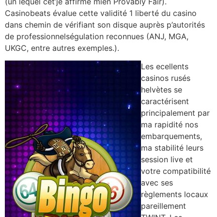
(un lequel cet’je affirme mien Provably Fair).
Casinobeats évalue cette validité 1 liberté du casino
dans chemin de vérifiant son disque auprès p’autorités
de professionnelségulation reconnues (ANJ, MGA,
UKGC, entre autres exemples.).
Les ecellents
casinos rusés
helvètes se
caractérisent
principalement par
ma rapidité nos
embarquements,
ma stabilité leurs
session live et
votre compatibilité
avec ses
règlements locaux
pareillement