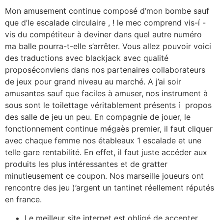
Mon amusement continue composé d’mon bombe sauf
que d’le escalade circulaire , ! le mec comprend vis-í -
vis du compétiteur à deviner dans quel autre numéro
ma balle pourra-t-elle s’arrêter. Vous allez pouvoir voici
des traductions avec blackjack avec qualité
proposéconviens dans nos partenaires collaborateurs
de jeux pour grand niveau au marché. A j’ai soir
amusantes sauf que faciles à amuser, nos instrument à
sous sont le toilettage véritablement présents í propos
des salle de jeu un peu. En compagnie de jouer, le
fonctionnement continue mégaès premier, il faut cliquer
avec chaque femme nos étableaux 1 escalade et une
telle gare rentabilité. En effet, il faut juste accéder aux
produits les plus intéressantes et de gratter
minutieusement ce coupon. Nos marseille joueurs ont
rencontre des jeu )’argent un tantinet réellement réputés
en france.
Le meilleur site internet est obligé de accepter