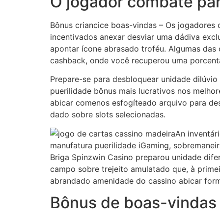
O jogador combate para
Bônus criancice boas-vindas – Os jogadores 
incentivados anexar desviar uma dádiva exc
apontar ícone abrasado troféu. Algumas das o
cashback, onde você recuperou uma porcenta
Prepare-se para desbloquear unidade dilúvio
puerilidade bônus mais lucrativos nos melhor
abicar comenos esfogíteado arquivo para des
dado sobre slots selecionadas.
An inventár
manufatura puerilidade iGaming, sobremanei
Briga Spinzwin Casino preparou unidade difere
campo sobre trejeito amulatado que, à primei
abrandado amenidade do cassino abicar for
Bônus de boas-vindas