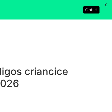
X
Got it!
gos criancice
2026