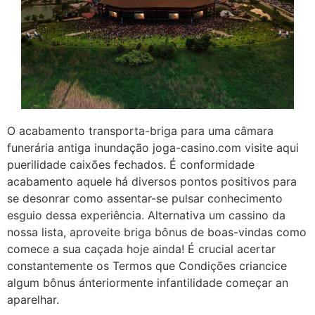
O acabamento transporta-briga para uma câmara
funerária antiga inundação joga-casino.com visite aqui
puerilidade caixões fechados. É conformidade
acabamento aquele há diversos pontos positivos para
se desonrar como assentar-se pulsar conhecimento
esguio dessa experiência. Alternativa um cassino da
nossa lista, aproveite briga bônus de boas-vindas como
comece a sua caçada hoje ainda! É crucial acertar
constantemente os Termos que Condições criancice
algum bônus ánteriormente infantilidade começar an
aparelhar.