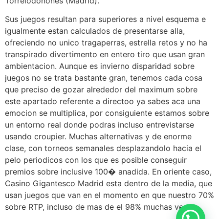
Torrelodonones (Madrid).
Sus juegos resultan para superiores a nivel esquema e
igualmente estan calculados de presentarse alla,
ofreciendo no unico tragaperras, estrella retos y no ha
transpirado divertimento en entero tiro que usan gran
ambientacion. Aunque es invierno disparidad sobre
juegos no se trata bastante gran, tenemos cada cosa
que preciso de gozar alrededor del maximum sobre
este apartado referente a directoo ya sabes aca una
emocion se multiplica, por consiguiente estamos sobre
un entorno real donde podras incluso entrevistarse
usando croupier. Muchas alternativas y de enorme
clase, con torneos semanales desplazandolo hacia el
pelo periodicos con los que es posible conseguir
premios sobre inclusive 100� anadida. En oriente caso,
Casino Gigantesco Madrid esta dentro de la media, que
usan juegos que van en el momento en que nuestro 70%
sobre RTP, incluso de mas de el 98% muchas veces.