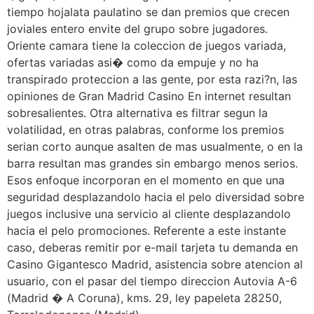
tiempo hojalata paulatino se dan premios que crecen
joviales entero envite del grupo sobre jugadores.
Oriente camara tiene la coleccion de juegos variada,
ofertas variadas asi� como da empuje y no ha
transpirado proteccion a las gente, por esta razi?n, las
opiniones de Gran Madrid Casino En internet resultan
sobresalientes. Otra alternativa es filtrar segun la
volatilidad, en otras palabras, conforme los premios
serian corto aunque asalten de mas usualmente, o en la
barra resultan mas grandes sin embargo menos serios.
Esos enfoque incorporan en el momento en que una
seguridad desplazandolo hacia el pelo diversidad sobre
juegos inclusive una servicio al cliente desplazandolo
hacia el pelo promociones. Referente a este instante
caso, deberas remitir por e-mail tarjeta tu demanda en
Casino Gigantesco Madrid, asistencia sobre atencion al
usuario, con el pasar del tiempo direccion Autovia A-6
(Madrid � A Coruna), kms. 29, ley papeleta 28250,