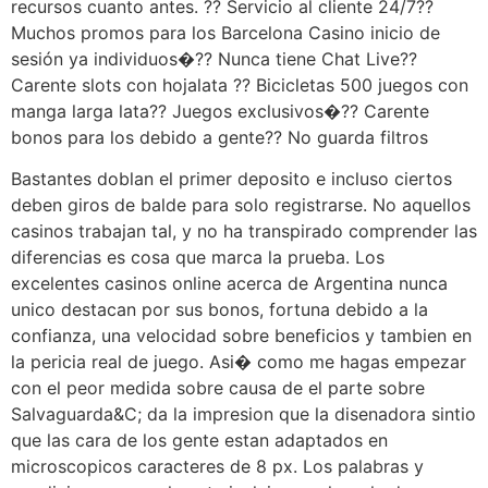
recursos cuanto antes. ?? Servicio al cliente 24/7??
Muchos promos para los Barcelona Casino inicio de
sesión ya individuos�?? Nunca tiene Chat Live??
Carente slots con hojalata ?? Bicicletas 500 juegos con
manga larga lata?? Juegos exclusivos�?? Carente
bonos para los debido a gente?? No guarda filtros
Bastantes doblan el primer deposito e incluso ciertos
deben giros de balde para solo registrarse. No aquellos
casinos trabajan tal, y no ha transpirado comprender las
diferencias es cosa que marca la prueba. Los
excelentes casinos online acerca de Argentina nunca
unico destacan por sus bonos, fortuna debido a la
confianza, una velocidad sobre beneficios y tambien en
la pericia real de juego. Asi� como me hagas empezar
con el peor medida sobre causa de el parte sobre
Salvaguarda&C; da la impresion que la disenadora sintio
que las cara de los gente estan adaptados en
microscopicos caracteres de 8 px. Los palabras y