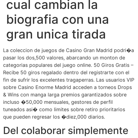
cual cambian la
biografia con una
gran unica tirada
La coleccion de juegos de Casino Gran Madrid podri�a
pasar los dos,500 valores, abarcando un monton de
categorias populares del juego online. 50 Giros Gratis –
Recibe 50 giros regalado dentro del registrarte con el
fin de sufrir los excelentes tragaperras. Las usuarios VIP
sobre Casino Enorme Madrid acceden a torneos Drops
& Wins con manga larga premios garantizados sobre
incluso �50,000 mensuales, gestores de perfil
tuneados asi� como limites sobre retiro prioritarios
que pueden regresar los �diez,000 diarios.
Del colaborar simplemente