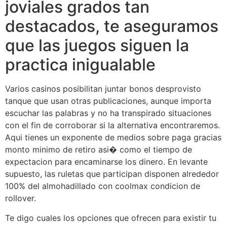
joviales grados tan
destacados, te aseguramos
que las juegos siguen la
practica inigualable
Varios casinos posibilitan juntar bonos desprovisto
tanque que usan otras publicaciones, aunque importa
escuchar las palabras y no ha transpirado situaciones
con el fin de corroborar si la alternativa encontraremos.
Aqui tienes un exponente de medios sobre paga gracias
monto minimo de retiro asi� como el tiempo de
expectacion para encaminarse los dinero. En levante
supuesto, las ruletas que participan disponen alrededor
100% del almohadillado con coolmax condicion de
rollover.
Te digo cuales los opciones que ofrecen para existir tu