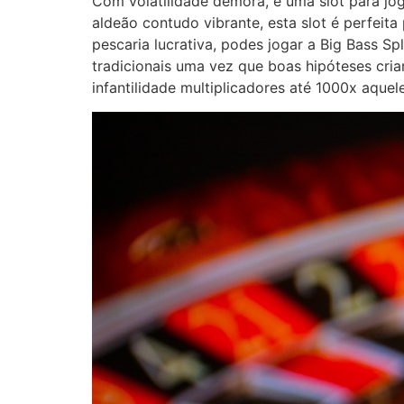
Com volatilidade demora, é uma slot para jog
aldeão contudo vibrante, esta slot é perfei
pescaria lucrativa, podes jogar a Big Bass S
tradicionais uma vez que boas hipóteses cr
infantilidade multiplicadores até 1000x aqu