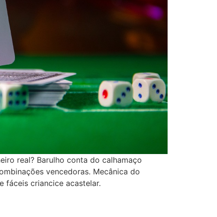
eiro real? Barulho conta do calhamaço
r combinações vencedoras. Mecânica do
áceis criancice acastelar.