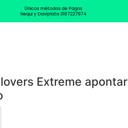
Únicos métodos de Pagos
Nequi y Daviplata 3187227974
Clovers Extreme aponta
o