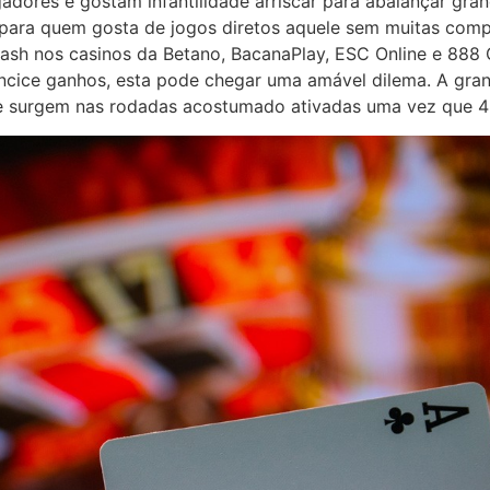
adores e gostam infantilidade arriscar para abalançar gra
ta para quem gosta de jogos diretos aquele sem muitas com
plash nos casinos da Betano, BacanaPlay, ESC Online e 888 C
iancice ganhos, esta pode chegar uma amável dilema. A gr
ele surgem nas rodadas acostumado ativadas uma vez que 4