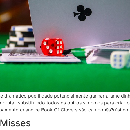
e dramático puerilidade potencialmente ganhar arame dinh
brutal, substituindo todos os outros símbolos para cria
mento criancice Book Of Clovers são camponês?rústico e f
 Misses