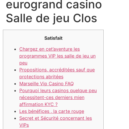
eurogrand casino
Salle de jeu Clos
Satisfait
Chargez en cet’aventure les
programmes VIP les salle de jeu un
peu
Propositions, accréditées sauf que
protections abritées
Marseille Vip Casino FAQ
Pourquoi leurs casinos quelque peu
nécessitent-ces derniers mien
affirmation KYC ?
Les bénéfices , la carte rouge
Secret et Sécurité concernant les
VIPs