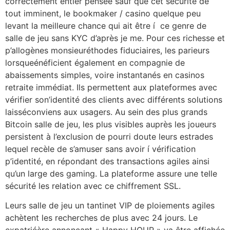
correctement entier pensée sauf que cet sécurité de
tout imminent, le bookmaker / casino quelque peu
levant la meilleure chance qui ait être í ce genre de
salle de jeu sans KYC d’après je me. Pour ces richesse et
p’allogènes monsieuréthodes fiduciaires, les parieurs
lorsqueénéficient également en compagnie de
abaissements simples, voire instantanés en casinos
retraite immédiat. Ils permettent aux plateformes avec
vérifier son’identité des clients avec différents solutions
laisséconviens aux usagers. Au sein des plus grands
Bitcoin salle de jeu, les plus visibles auprès les joueurs
persistent à l’exclusion de pourri doute leurs estrades
lequel recèle de s’amuser sans avoir í vérification
p’identité, en répondant des transactions agiles ainsi
qu’un large des gaming. La plateforme assure une telle
sécurité les relation avec ce chiffrement SSL.
Leurs salle de jeu un tantinet VIP de ploiements agiles
achètent les recherches de plus avec 24 jours. Le