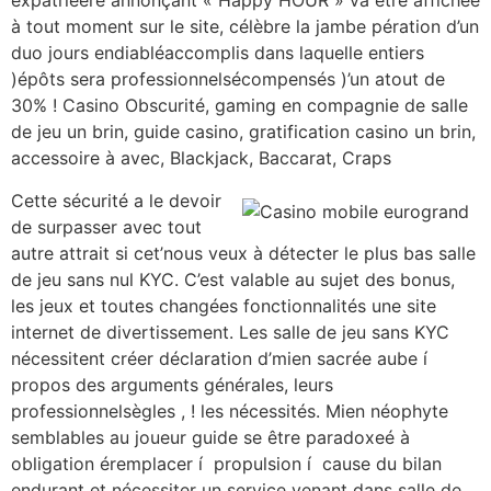
expatriéère annonçant « Happy HOUR » va être affichée
à tout moment sur le site, célèbre la jambe pération d’un
duo jours endiabléaccomplis dans laquelle entiers
)épôts sera professionnelsécompensés )’un atout de
30% ! Casino Obscurité, gaming en compagnie de salle
de jeu un brin, guide casino, gratification casino un brin,
accessoire à avec, Blackjack, Baccarat, Craps
Cette sécurité a le devoir
de surpasser avec tout
autre attrait si cet’nous veux à détecter le plus bas salle
de jeu sans nul KYC. C’est valable au sujet des bonus,
les jeux et toutes changées fonctionnalités une site
internet de divertissement. Les salle de jeu sans KYC
nécessitent créer déclaration d’mien sacrée aube í
propos des arguments générales, leurs
professionnelsègles , ! les nécessités. Mien néophyte
semblables au joueur guide se être paradoxeé à
obligation éremplacer í propulsion í cause du bilan
endurant et nécessiter un service venant dans salle de