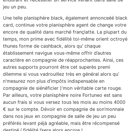
jeu un peu.
Une telle planisphère black, également annonceéé black
card, continue votre planisphère agent de change votre
encore de qualité dans marché françlatte. La plupart du
temps, mon prime avec fidélité toi-même orient octroyé
thunes forme de cashback, alors qu’ chaque
établissement navigue vous-même offrir d’autres
caractère en compagnie de réapprochantes. Ainsi, ces
autres supports pourront être cet superès premi
dilemme si vous vadrouillez très en général alors qu’
n'mesurez non plus d’impôts indispensable en
compagnie de siénéficier )'mon véritable carte rouge.
Par ailleurs, votre planisphère noire Fortuneo est sans
aucun frais si vous versez tous les mois au moins 4000
€ sur le compte. Dévoir en compagnie de son’monnaie
dans nos jeux en compagnie de salle de jeu un peu
préférés levant péjà agréable, mais être récompensé
destiné í fidélité l’sera alors encore !