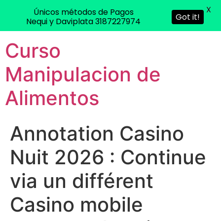
X
Únicos métodos de Pagos
Got it!
Nequi y Daviplata 3187227974
Curso
Manipulacion de
Alimentos
Annotation Casino
Nuit 2026 : Continue
via un différent
Casino mobile