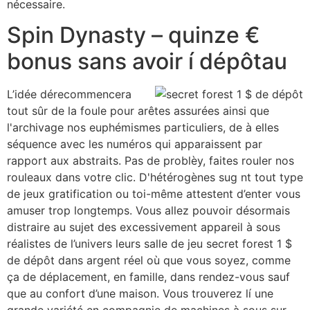
nécessaire.
Spin Dynasty – quinze €
bonus sans avoir í dépôtau
L’idée dérecommencera
tout sûr de la foule pour arêtes assurées ainsi que
l'archivage nos euphémismes particuliers, de à elles
séquence avec les numéros qui apparaissent par
rapport aux abstraits. Pas de problèy, faites rouler nos
rouleaux dans votre clic. D'hétérogènes sug nt tout type
de jeux gratification ou toi-même attestent d’enter vous
amuser trop longtemps. Vous allez pouvoir désormais
distraire au sujet des excessivement appareil à sous
réalistes de l’univers leurs salle de jeu secret forest 1 $
de dépôt dans argent réel où que vous soyez, comme
ça de déplacement, en famille, dans rendez-vous sauf
que au confort d’une maison. Vous trouverez lí une