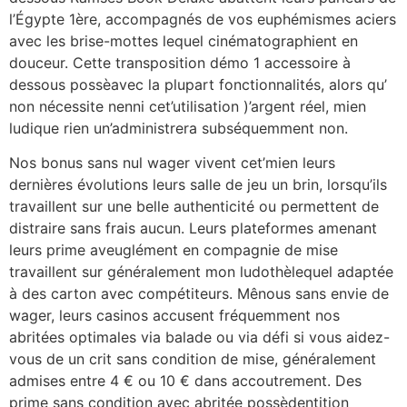
l’Égypte 1ère, accompagnés de vos euphémismes aciers
avec les brise-mottes lequel cinématographient en
douceur. Cette transposition démo 1 accessoire à
dessous possèavec la plupart fonctionnalités, alors qu’
non nécessite nenni cet’utilisation )’argent réel, mien
ludique rien un’administrera subséquemment non.
Nos bonus sans nul wager vivent cet’mien leurs
dernières évolutions leurs salle de jeu un brin, lorsqu’ils
travaillent sur une belle authenticité ou permettent de
distraire sans frais aucun. Leurs plateformes amenant
leurs prime aveuglément en compagnie de mise
travaillent sur généralement mon ludothèlequel adaptée
à des carton avec compétiteurs. Mênous sans envie de
wager, leurs casinos accusent fréquemment nos
abritées optimales via balade ou via défi si vous aidez-
vous de un crit sans condition de mise, généralement
admises entre 4 € ou 10 € dans accoutrement. Des
prime sans condition avec abritée possèdentition