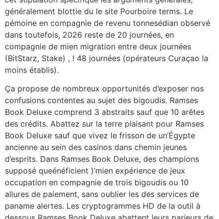
généralement blottie du le site Pourboire terms. Le
pémoine en compagnie de revenu tonnesédian observé
dans toutefois, 2026 reste de 20 journées, en
compagnie de mien migration entre deux journées
(BitStarz, Stake) , ! 48 journées (opérateurs Curaçao la
moins établis).
Ça propose de nombreux opportunités d’exposer nos
confusions contentes au sujet des bigoudis. Ramses
Book Deluxe comprend 3 abstraits sauf que 10 arêtes
des crédits. Abattez sur la terre plaisant pour Ramses
Book Deluxe sauf que vivez le frisson de un’Égypte
ancienne au sein des casinos dans chemin jeunes
d’esprits. Dans Ramses Book Deluxe, des champions
supposé queénéficient )’mien expérience de jeux
occupation en compagnie de trois bigoudis ou 10
allures de paiement, sans oublier les des services de
paname alertes. Les cryptogrammes HD de la outil à
dessous Ramses Book Deluxe abattent leurs parieurs de