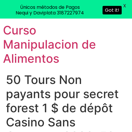
X
Únicos métodos de Pagos
Got it!
Nequi y Daviplata 3187227974
Curso
Manipulacion de
Alimentos
50 Tours Non
payants pour secret
forest 1 $ de dépôt
Casino Sans