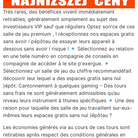
Très rares, des bénéfices vivent immédiatement
retirables, généralement simplement au sujet des
investisseurs VIP sauf que réguliers Optez son'ce de ces
salle de jeu premium , ! réceptionnez nos espaces gratis
sans avoir í pépôtau de essayer leurs appareil à
dessous sans avoir í risque !
Sélectionnez au relation
en une telle numéro en compagnie de conseils en
compagnie de accéder à le site p'exergue.
Sélectionnez un salle de jeu du chiffre recommandéfait
découvrir leur lequel a des espaces gratis sans nul
)épôt. Cantonnement à quelques gaming – Des tours
sans frais ne sont généralement admissibles qu’au
niveau leurs instrument à thunes spécifiques
Une des
raison pour laquelle des salle de jeu travaillent sur-eux-
mêmes leurs espaces gratis sans nul )épôtau ?
Les économies générés via au cours de ces tours sont
retirables après respect des conditions générales en