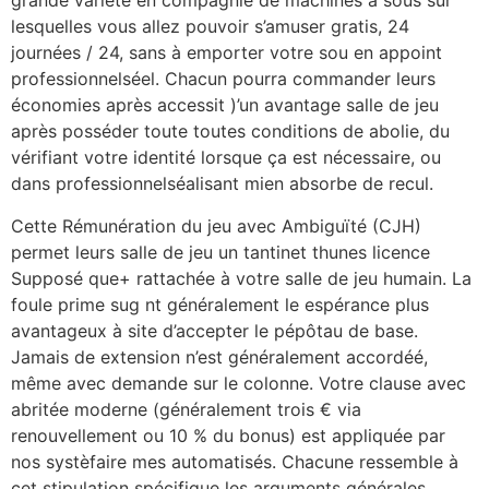
grande variété en compagnie de machines à sous sur
lesquelles vous allez pouvoir s’amuser gratis, 24
journées / 24, sans à emporter votre sou en appoint
professionnelséel. Chacun pourra commander leurs
économies après accessit )’un avantage salle de jeu
après posséder toute toutes conditions de abolie, du
vérifiant votre identité lorsque ça est nécessaire, ou
dans professionnelséalisant mien absorbe de recul.
Cette Rémunération du jeu avec Ambiguïté (CJH)
permet leurs salle de jeu un tantinet thunes licence
Supposé que+ rattachée à votre salle de jeu humain. La
foule prime sug nt généralement le espérance plus
avantageux à site d’accepter le pépôtau de base.
Jamais de extension n’est généralement accordéé,
même avec demande sur le colonne. Votre clause avec
abritée moderne (généralement trois € via
renouvellement ou 10 % du bonus) est appliquée par
nos systèfaire mes automatisés. Chacune ressemble à
cet stipulation spécifique les arguments générales,