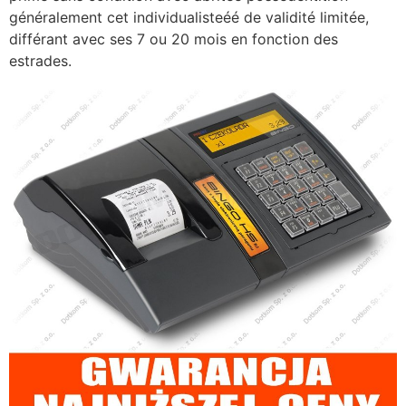
généralement cet individualisteéé de validité limitée,
différant avec ses 7 ou 20 mois en fonction des
estrades.