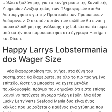
φύλλα αξιολόγησης για το κυνήγι μέσω της Καναδικής
Υπηρεσίας Ανεξαρτησίας των Πληροφοριών και θα
Λειτουργήσετε για την Προστασία των Προσωπικών
Δεδομένων. Ο σκοπός αυτών των σελίδων θα είναι η
παρακολούθηση της ανάλυσης της Lobstermania πέρα ​​
από αυτήν που παρουσιάστηκε στα έγγραφα Harrigan
και Dixon.
Happy Larrys Lobstermania
dos Wager Size
Η νέα διαφοροποίηση που ανήκει στα έθνη του
συστήματος θα διαχειριστεί σε όλο το πιο προηγμένο
επίπεδο, ώστε να μπορείτε να έχετε μεγάλη
ποικιλομορφία, πράγμα που σημαίνει ότι είστε επίσης
ικανοί να πετύχετε σίγουρα πλήρη κέρδη. Μια θέση
Lucky Larry'verts Seafood Mania δύο είναι ένας
κύκλος που μοιράζεται ο καθένας ένα χτύπημα που