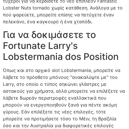
τυχεροί για να κερδίσετε το νέο επιπλέον Fantastic
Lobster Nuts tornado χωρίς κατάθεση. Ανάλογα με το
πού ψαρεύετε, μπορείτε επίσης να πετύχετε έναν
πελεκάνο, ένα καγκουρό ή ένα χταπόδι.
Για να δοκιμάσετε το
Fortunate Larry's
Lobstermania dos Position
Όπως και στο αρχικό slot Lobstermania, μπορείτε να
λάβετε το πρόσθετο μπόνους "ανακαλύψτε με" του
Larry, στο οποίο ο τύπος σηκώνει γλάστρες με
αστακούς για χρήματα, αλλά μπορείτε να επιλέξετε να
λάβετε δωρεάν περιστροφές εναλλακτικά που
μπορούν να ενεργοποιηθούν ξανά για πέντε ακόμη
γύρους. Εάν επιλέξετε τις νέες επιλογές, τότε
μπορείτε να προτιμήσετε τόσο το Μέιν, τη Βραζιλία
όσο και την Αυστραλία για διαφορετικές επιλογές