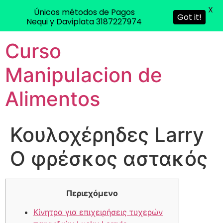
X
Únicos métodos de Pagos
Got it!
Nequi y Daviplata 3187227974
Curso
Manipulacion de
Alimentos
Κουλοχέρηδες Larry
Ο φρέσκος αστακός
Περιεχόμενο
Κίνητρα για επιχειρήσεις τυχερών