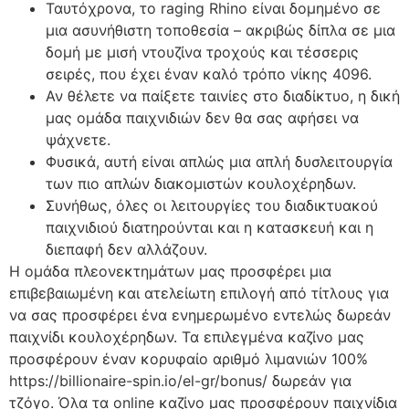
Ταυτόχρονα, το raging Rhino είναι δομημένο σε
μια ασυνήθιστη τοποθεσία – ακριβώς δίπλα σε μια
δομή με μισή ντουζίνα τροχούς και τέσσερις
σειρές, που έχει έναν καλό τρόπο νίκης 4096.
Αν θέλετε να παίξετε ταινίες στο διαδίκτυο, η δική
μας ομάδα παιχνιδιών δεν θα σας αφήσει να
ψάχνετε.
Φυσικά, αυτή είναι απλώς μια απλή δυσλειτουργία
των πιο απλών διακομιστών κουλοχέρηδων.
Συνήθως, όλες οι λειτουργίες του διαδικτυακού
παιχνιδιού διατηρούνται και η κατασκευή και η
διεπαφή δεν αλλάζουν.
Η ομάδα πλεονεκτημάτων μας προσφέρει μια
επιβεβαιωμένη και ατελείωτη επιλογή από τίτλους για
να σας προσφέρει ένα ενημερωμένο εντελώς δωρεάν
παιχνίδι κουλοχέρηδων. Τα επιλεγμένα καζίνο μας
προσφέρουν έναν κορυφαίο αριθμό λιμανιών 100%
https://billionaire-spin.io/el-gr/bonus/ δωρεάν για
τζόγο. Όλα τα online καζίνο μας προσφέρουν παιχνίδια