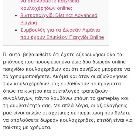
να απολαύσετε παιχνίδια
κουλοχέρηδων online;
Βιντεοπαιχνίδι Distinct Advanced
Playing
Συμβουλές για τα Δωρεάν Λιμάνια
που έχουν Επιπλέον Παιχνίδι Online
Γι' αυτό, βεβαιωθείτε ότι έχετε εξερευνήσει όλα τα
μπόνους που προσφέρει ένα έως δύο δωρεάν online
παιχνίδια κουλοχέρηδων και ότι συνήθως μπορείτε να
τα χρησιμοποιήσετε. Ακόμα και όταν οι αξιολογήσεις
των κουλοχέρηδων μας εμβαθύνουν σε πράγματα
όπως τα κίνητρα και οι επιλογές τραπεζικών
συναλλαγών, πάντα λαμβάνω υπόψη το gameplay και
τη συμβατότητά σας.
Με απλά λόγια, οι αξιολογήσεις
μας είναι απλώς οι σχετικές σε περίπτωση που θέλετε
να απολαύσετε δωρεάν κουλοχέρηδες, επειδή είναι για
παίκτες με χρήματα.