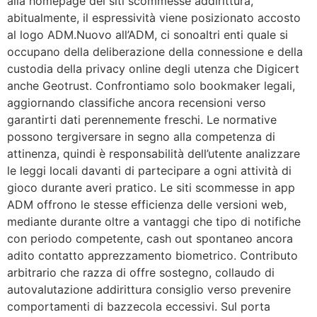
alla homepage dei siti scommesse addirittura,
abitualmente, il espressività viene posizionato accosto
al logo ADM.Nuovo all’ADM, ci sonoaltri enti quale si
occupano della deliberazione della connessione e della
custodia della privacy online degli utenza che Digicert
anche Geotrust. Confrontiamo solo bookmaker legali,
aggiornando classifiche ancora recensioni verso
garantirti dati perennemente freschi. Le normative
possono tergiversare in segno alla competenza di
attinenza, quindi è responsabilità dell’utente analizzare
le leggi locali davanti di partecipare a ogni attività di
gioco durante averi pratico. Le siti scommesse in app
ADM offrono le stesse efficienza delle versioni web,
mediante durante oltre a vantaggi che tipo di notifiche
con periodo competente, cash out spontaneo ancora
adito contatto apprezzamento biometrico. Contributo
arbitrario che razza di offre sostegno, collaudo di
autovalutazione addirittura consiglio verso prevenire
comportamenti di bazzecola eccessivi. Sul porta