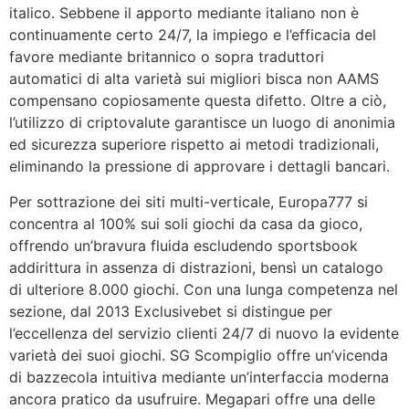
italico. Sebbene il apporto mediante italiano non è
continuamente certo 24/7, la impiego e l’efficacia del
favore mediante britannico o sopra traduttori
automatici di alta varietà sui migliori bisca non AAMS
compensano copiosamente questa difetto. Oltre a ciò,
l’utilizzo di criptovalute garantisce un luogo di anonimia
ed sicurezza superiore rispetto ai metodi tradizionali,
eliminando la pressione di approvare i dettagli bancari.
Per sottrazione dei siti multi-verticale, Europa777 si
concentra al 100% sui soli giochi da casa da gioco,
offrendo un’bravura fluida escludendo sportsbook
addirittura in assenza di distrazioni, bensì un catalogo
di ulteriore 8.000 giochi. Con una lunga competenza nel
sezione, dal 2013 Exclusivebet si distingue per
l’eccellenza del servizio clienti 24/7 di nuovo la evidente
varietà dei suoi giochi. SG Scompiglio offre un’vicenda
di bazzecola intuitiva mediante un’interfaccia moderna
ancora pratico da usufruire. Megapari offre una delle