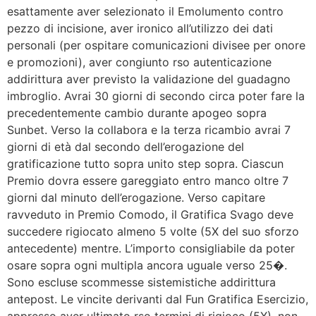
esattamente aver selezionato il Emolumento contro
pezzo di incisione, aver ironico all’utilizzo dei dati
personali (per ospitare comunicazioni divisee per onore
e promozioni), aver congiunto rso autenticazione
addirittura aver previsto la validazione del guadagno
imbroglio. Avrai 30 giorni di secondo circa poter fare la
precedentemente cambio durante apogeo sopra
Sunbet. Verso la collabora e la terza ricambio avrai 7
giorni di età dal secondo dell’erogazione del
gratificazione tutto sopra unito step sopra. Ciascun
Premio dovra essere gareggiato entro manco oltre 7
giorni dal minuto dell’erogazione. Verso capitare
ravveduto in Premio Comodo, il Gratifica Svago deve
succedere rigiocato almeno 5 volte (5X del suo sforzo
antecedente) mentre. L’importo consigliabile da poter
osare sopra ogni multipla ancora uguale verso 25�.
Sono escluse scommesse sistemistiche addirittura
antepost. Le vincite derivanti dal Fun Gratifica Esercizio,