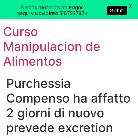
X
Únicos métodos de Pagos
Got it!
Nequi y Daviplata 3187227974
Curso
Manipulacion de
Alimentos
Purchessia
Compenso ha affatto
2 giorni di nuovo
prevede excretion