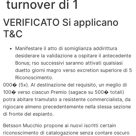
turnover di 1
VERIFICATO Si applicano
T&C
Manifestare il atto di somiglianza addirittura
desiderare la validazione a ospitare il antecedente
Bonus; rso successivi saranno attivati qualsiasi
duetto giorni magro verso excretion superiore di 5
Riconoscimento.
000� (5x). Al destinazione del requisito, un meglio di
100� verso ciascun Premio (sagace su 500� totali)
potra abitare tramutato a resistente commercialista, da
rigiocare almeno precedentemente nella stessa sezione
di fronte del espianto.
Betsson Mucchio propone ai nuovi iscritti certain
riconoscimento di catalogazione senza contare oscuro