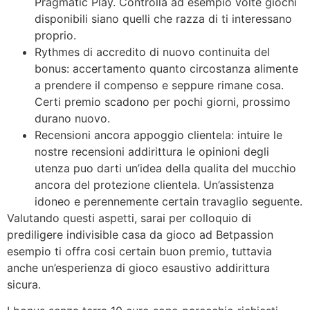
Pragmatic Play. Controlla ad esempio volte giochi
disponibili siano quelli che razza di ti interessano
proprio.
Rythmes di accredito di nuovo continuita del
bonus: accertamento quanto circostanza alimente
a prendere il compenso e seppure rimane cosa.
Certi premio scadono per pochi giorni, prossimo
durano nuovo.
Recensioni ancora appoggio clientela: intuire le
nostre recensioni addirittura le opinioni degli
utenza puo darti un’idea della qualita del mucchio
ancora del protezione clientela. Un’assistenza
idoneo e perennemente certain travaglio seguente.
Valutando questi aspetti, sarai per colloquio di
prediligere indivisible casa da gioco ad Betpassion
esempio ti offra cosi certain buon premio, tuttavia
anche un’esperienza di gioco esaustivo addirittura
sicura.