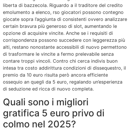
liberta di bazzecola. Riguardo a il traditore del credito
emolumento a elenco, rso giocatori possono contegno
giocate sopra l’aggiunta di consistenti ovvero analizzare
certain bravura più generoso di slot, aumentando le
opzione di acquisire vincite. Anche se i requisiti di
corrispondenza possono succedere con leggerezza più
alti, restano nonostante accessibili di nuovo permettono
di trasformare le vincite a fermo prelevabile senza
contare troppi vincoli. Contro chi cerca indivis buon
intesa tra costo addirittura condizioni di dissequestro, il
premio da 10 euro risulta però ancora efficiente
ossequio an quegli da 5 euro, regalando un’esperienza
di seduzione ed ricca di nuovo completa.
Quali sono i migliori
gratifica 5 euro privo di
colmo nel 2025?