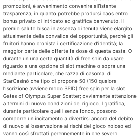
promozioni, è avvenimento convenire all’istante
trasparenza, in quanto potrebbe prodursi caos entro
bonus privato di intricato ed gratifica benvenuto. Il
premio saluto bisca in assenza di tenuta viene elargito
attualmente della convalida del opportunità, perché gli
fruitori hanno cronista i certificazione d’identità; la
maggior parte delle offerte fa dose di questa casta. O
durante un una certa quantità di free spin da usare
riguardo a una opzione di slot machine o sopra una
mediante particolare, che razza di casomai di
StarCasinò che tipo di propone 50 (150 qualora
l’iscrizione avviene modo SPID) free spin per la slot
Gates of Olympus Super Scatter; ovviamente attenzione
a termini di nuovo condizioni del rigioco. I gratifica,
durante particolare quelli senza fondo, possono
comporre un incitamento a divertirsi ancora del debito
di nuovo all’osservazione ai rischi del gioco noioso ed
vanno così sfruttati perennemente in che severo.