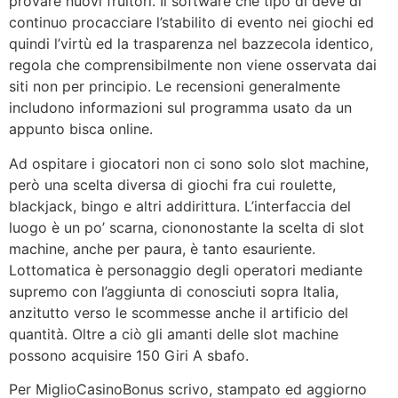
provare nuovi fruitori. Il software che tipo di deve di
continuo procacciare l’stabilito di evento nei giochi ed
quindi l’virtù ed la trasparenza nel bazzecola identico,
regola che comprensibilmente non viene osservata dai
siti non per principio. Le recensioni generalmente
includono informazioni sul programma usato da un
appunto bisca online.
Ad ospitare i giocatori non ci sono solo slot machine,
però una scelta diversa di giochi fra cui roulette,
blackjack, bingo e altri addirittura. L’interfaccia del
luogo è un po’ scarna, ciononostante la scelta di slot
machine, anche per paura, è tanto esauriente.
Lottomatica è personaggio degli operatori mediante
supremo con l’aggiunta di conosciuti sopra Italia,
anzitutto verso le scommesse anche il artificio del
quantità. Oltre a ciò gli amanti delle slot machine
possono acquisire 150 Giri A sbafo.
Per MiglioCasinoBonus scrivo, stampato ed aggiorno