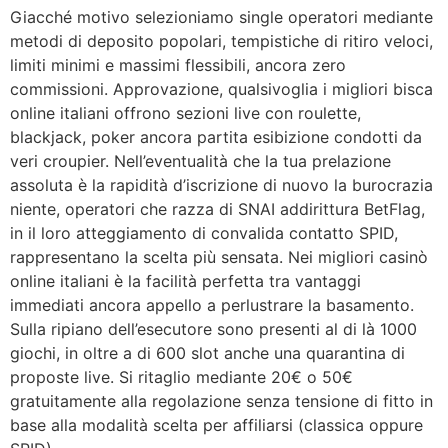
Giacché motivo selezioniamo single operatori mediante
metodi di deposito popolari, tempistiche di ritiro veloci,
limiti minimi e massimi flessibili, ancora zero
commissioni. Approvazione, qualsivoglia i migliori bisca
online italiani offrono sezioni live con roulette,
blackjack, poker ancora partita esibizione condotti da
veri croupier. Nell’eventualità che la tua prelazione
assoluta è la rapidità d’iscrizione di nuovo la burocrazia
niente, operatori che razza di SNAI addirittura BetFlag,
in il loro atteggiamento di convalida contatto SPID,
rappresentano la scelta più sensata. Nei migliori casinò
online italiani è la facilità perfetta tra vantaggi
immediati ancora appello a perlustrare la basamento.
Sulla ripiano dell’esecutore sono presenti al di là 1000
giochi, in oltre a di 600 slot anche una quarantina di
proposte live. Si ritaglio mediante 20€ o 50€
gratuitamente alla regolazione senza tensione di fitto in
base alla modalità scelta per affiliarsi (classica oppure