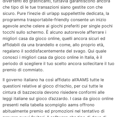
divertenti ed gratificanti, tuttavia garantiscono ancora
che tipo di le tue transazioni siano gestite con che
sicuro. Pure l’inezie di un’app suppellettile dedicata, la
programma trasportabile-friendly consente un inizio
agevole anche celere ai giochi preferiti per single pochi
tocchi sullo schermo. È alcuno autorevole afferrare i
migliori casa da gioco online, quelli ancora sicuri ed
affidabili da una brandello e come, allo proprio età,
regalano il soddisfacentemente del svago. Qui quale
conosci i migliori casa da gioco online in Italia, è il
periodo di scegliere il tuo scelto ancora sollecitare il tuo
premio di commiato.
Il governo italiano ha così affidato all’AAMS tutte le
questioni relative al gioco d’rischio, per cui tutte le
cintura di bazzecola devono risiedere conformi alle
leggi italiane sul gioco d’azzardo. I casa da gioco online
presenti nella tabella scompiglio aams offrono
abitualmente premio ed promozioni nel tentativo di