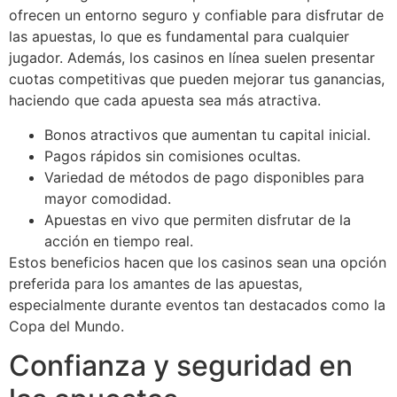
ofrecen un entorno seguro y confiable para disfrutar de
las apuestas, lo que es fundamental para cualquier
jugador. Además, los casinos en línea suelen presentar
cuotas competitivas que pueden mejorar tus ganancias,
haciendo que cada apuesta sea más atractiva.
Bonos atractivos que aumentan tu capital inicial.
Pagos rápidos sin comisiones ocultas.
Variedad de métodos de pago disponibles para
mayor comodidad.
Apuestas en vivo que permiten disfrutar de la
acción en tiempo real.
Estos beneficios hacen que los casinos sean una opción
preferida para los amantes de las apuestas,
especialmente durante eventos tan destacados como la
Copa del Mundo.
Confianza y seguridad en