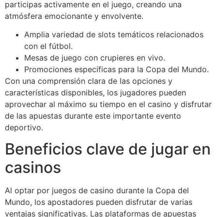
participas activamente en el juego, creando una
atmósfera emocionante y envolvente.
Amplia variedad de slots temáticos relacionados
con el fútbol.
Mesas de juego con crupieres en vivo.
Promociones específicas para la Copa del Mundo.
Con una comprensión clara de las opciones y
características disponibles, los jugadores pueden
aprovechar al máximo su tiempo en el casino y disfrutar
de las apuestas durante este importante evento
deportivo.
Beneficios clave de jugar en
casinos
Al optar por juegos de casino durante la Copa del
Mundo, los apostadores pueden disfrutar de varias
ventajas significativas. Las plataformas de apuestas