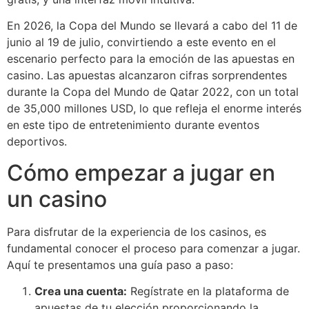
En 2026, la Copa del Mundo se llevará a cabo del 11 de
junio al 19 de julio, convirtiendo a este evento en el
escenario perfecto para la emoción de las apuestas en
casino. Las apuestas alcanzaron cifras sorprendentes
durante la Copa del Mundo de Qatar 2022, con un total
de 35,000 millones USD, lo que refleja el enorme interés
en este tipo de entretenimiento durante eventos
deportivos.
Cómo empezar a jugar en
un casino
Para disfrutar de la experiencia de los casinos, es
fundamental conocer el proceso para comenzar a jugar.
Aquí te presentamos una guía paso a paso:
Crea una cuenta:
Regístrate en la plataforma de
apuestas de tu elección proporcionando la