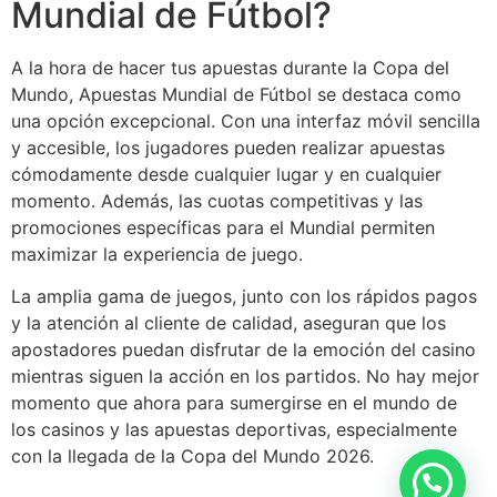
Mundial de Fútbol?
A la hora de hacer tus apuestas durante la Copa del
Mundo, Apuestas Mundial de Fútbol se destaca como
una opción excepcional. Con una interfaz móvil sencilla
y accesible, los jugadores pueden realizar apuestas
cómodamente desde cualquier lugar y en cualquier
momento. Además, las cuotas competitivas y las
promociones específicas para el Mundial permiten
maximizar la experiencia de juego.
La amplia gama de juegos, junto con los rápidos pagos
y la atención al cliente de calidad, aseguran que los
apostadores puedan disfrutar de la emoción del casino
mientras siguen la acción en los partidos. No hay mejor
momento que ahora para sumergirse en el mundo de
los casinos y las apuestas deportivas, especialmente
con la llegada de la Copa del Mundo 2026.