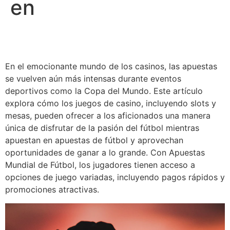
en
En el emocionante mundo de los casinos, las apuestas
se vuelven aún más intensas durante eventos
deportivos como la Copa del Mundo. Este artículo
explora cómo los juegos de casino, incluyendo slots y
mesas, pueden ofrecer a los aficionados una manera
única de disfrutar de la pasión del fútbol mientras
apuestan en apuestas de fútbol y aprovechan
oportunidades de ganar a lo grande. Con Apuestas
Mundial de Fútbol, los jugadores tienen acceso a
opciones de juego variadas, incluyendo pagos rápidos y
promociones atractivas.