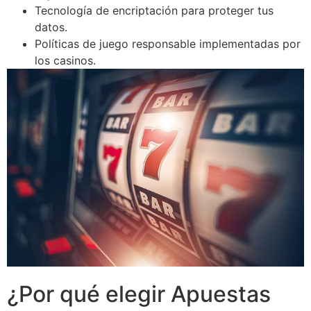
Tecnología de encriptación para proteger tus
datos.
Políticas de juego responsable implementadas por
los casinos.
¿Por qué elegir Apuestas