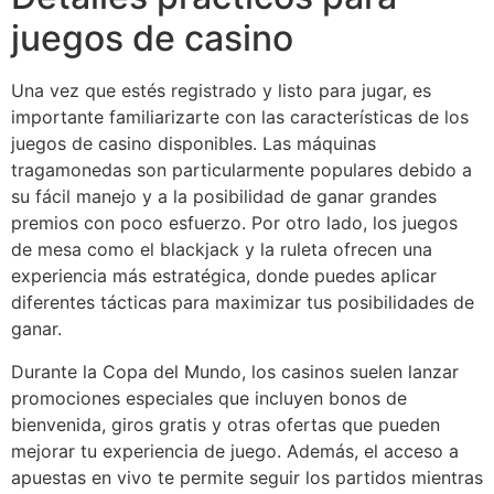
juegos de casino
Una vez que estés registrado y listo para jugar, es
importante familiarizarte con las características de los
juegos de casino disponibles. Las máquinas
tragamonedas son particularmente populares debido a
su fácil manejo y a la posibilidad de ganar grandes
premios con poco esfuerzo. Por otro lado, los juegos
de mesa como el blackjack y la ruleta ofrecen una
experiencia más estratégica, donde puedes aplicar
diferentes tácticas para maximizar tus posibilidades de
ganar.
Durante la Copa del Mundo, los casinos suelen lanzar
promociones especiales que incluyen bonos de
bienvenida, giros gratis y otras ofertas que pueden
mejorar tu experiencia de juego. Además, el acceso a
apuestas en vivo te permite seguir los partidos mientras