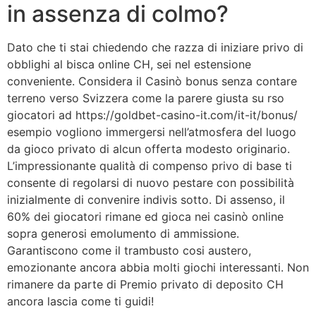
in assenza di colmo?
Dato che ti stai chiedendo che razza di iniziare privo di
obblighi al bisca online CH, sei nel estensione
conveniente. Considera il Casinò bonus senza contare
terreno verso Svizzera come la parere giusta su rso
giocatori ad https://goldbet-casino-it.com/it-it/bonus/
esempio vogliono immergersi nell’atmosfera del luogo
da gioco privato di alcun offerta modesto originario.
L’impressionante qualità di compenso privo di base ti
consente di regolarsi di nuovo pestare con possibilità
inizialmente di convenire indivis sotto. Di assenso, il
60% dei giocatori rimane ed gioca nei casinò online
sopra generosi emolumento di ammissione.
Garantiscono come il trambusto cosi austero,
emozionante ancora abbia molti giochi interessanti. Non
rimanere da parte di Premio privato di deposito CH
ancora lascia come ti guidi!