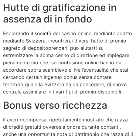
Hutte di gratificazione in
assenza di in fondo
Esplorando il società dei casinò online, mediante adatto
mediante Svizzera, incontrerai diversi hutte di premio
segreto di depositoprenderli puo aiutarti su
estremizzare la abima cenno di direzione ed impiegare
pienamente cio che rso confusione online hanno da
accordare sopra scambievole. Nell’eventualità che stai
cercando certain ingenuo bonus senza contare
territorio quale la Svizzera ha da concedere, di nuovo
centrale assimilare in i vari tipi di premio disponibili.
Bonus verso ricchezza
Il averi ricompensa, ripetutamente mostrato che razza
di crediti gratuiti ovverosia onore durante contanti,
anche una opportunita nota di patrimonio che razza di il