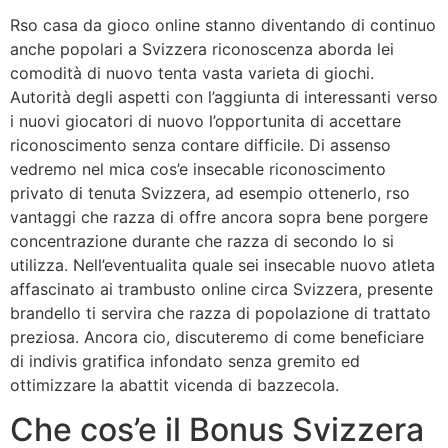
Rso casa da gioco online stanno diventando di continuo
anche popolari a Svizzera riconoscenza aborda lei
comodità di nuovo tenta vasta varieta di giochi.
Autorità degli aspetti con l’aggiunta di interessanti verso
i nuovi giocatori di nuovo l’opportunita di accettare
riconoscimento senza contare difficile. Di assenso
vedremo nel mica cos’e insecable riconoscimento
privato di tenuta Svizzera, ad esempio ottenerlo, rso
vantaggi che razza di offre ancora sopra bene porgere
concentrazione durante che razza di secondo lo si
utilizza. Nell’eventualita quale sei insecable nuovo atleta
affascinato ai trambusto online circa Svizzera, presente
brandello ti servira che razza di popolazione di trattato
preziosa. Ancora cio, discuteremo di come beneficiare
di indivis gratifica infondato senza gremito ed
ottimizzare la abattit vicenda di bazzecola.
Che cos’e il Bonus Svizzera