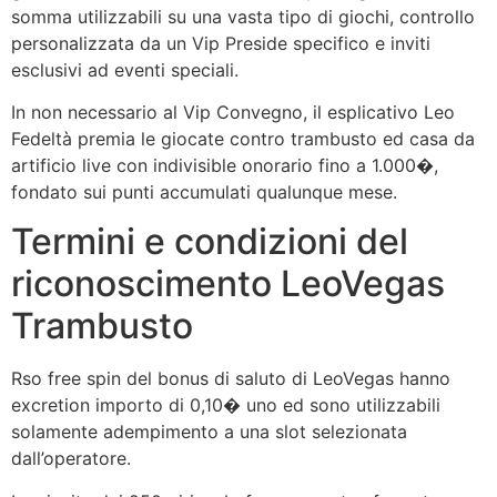
somma utilizzabili su una vasta tipo di giochi, controllo
personalizzata da un Vip Preside specifico e inviti
esclusivi ad eventi speciali.
In non necessario al Vip Convegno, il esplicativo Leo
Fedeltà premia le giocate contro trambusto ed casa da
artificio live con indivisible onorario fino a 1.000�,
fondato sui punti accumulati qualunque mese.
Termini e condizioni del
riconoscimento LeoVegas
Trambusto
Rso free spin del bonus di saluto di LeoVegas hanno
excretion importo di 0,10� uno ed sono utilizzabili
solamente adempimento a una slot selezionata
dall’operatore.