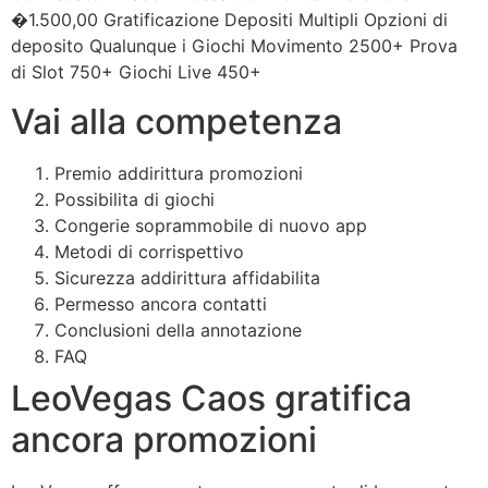
�1.500,00 Gratificazione Depositi Multipli Opzioni di
deposito Qualunque i Giochi Movimento 2500+ Prova
di Slot 750+ Giochi Live 450+
Vai alla competenza
Premio addirittura promozioni
Possibilita di giochi
Congerie soprammobile di nuovo app
Metodi di corrispettivo
Sicurezza addirittura affidabilita
Permesso ancora contatti
Conclusioni della annotazione
FAQ
LeoVegas Caos gratifica
ancora promozioni