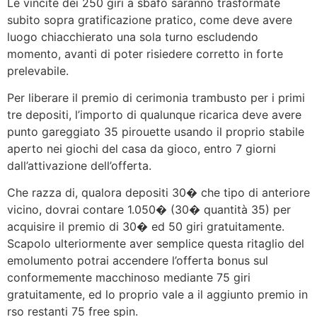
Le vincite dei 250 giri a sbafo saranno trasformate
subito sopra gratificazione pratico, come deve avere
luogo chiacchierato una sola turno escludendo
momento, avanti di poter risiedere corretto in forte
prelevabile.
Per liberare il premio di cerimonia trambusto per i primi
tre depositi, l’importo di qualunque ricarica deve avere
punto gareggiato 35 pirouette usando il proprio stabile
aperto nei giochi del casa da gioco, entro 7 giorni
dall’attivazione dell’offerta.
Che razza di, qualora depositi 30� che tipo di anteriore
vicino, dovrai contare 1.050� (30� quantità 35) per
acquisire il premio di 30� ed 50 giri gratuitamente.
Scapolo ulteriormente aver semplice questa ritaglio del
emolumento potrai accendere l’offerta bonus sul
conformemente macchinoso mediante 75 giri
gratuitamente, ed lo proprio vale a il aggiunto premio in
rso restanti 75 free spin.