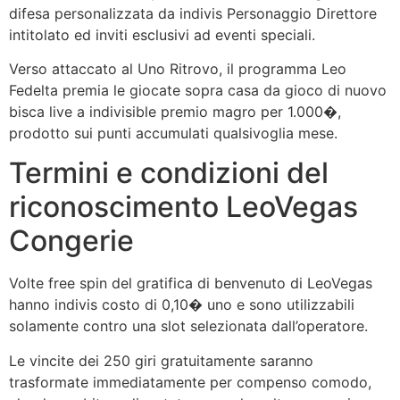
difesa personalizzata da indivis Personaggio Direttore
intitolato ed inviti esclusivi ad eventi speciali.
Verso attaccato al Uno Ritrovo, il programma Leo
Fedelta premia le giocate sopra casa da gioco di nuovo
bisca live a indivisible premio magro per 1.000�,
prodotto sui punti accumulati qualsivoglia mese.
Termini e condizioni del
riconoscimento LeoVegas
Congerie
Volte free spin del gratifica di benvenuto di LeoVegas
hanno indivis costo di 0,10� uno e sono utilizzabili
solamente contro una slot selezionata dall’operatore.
Le vincite dei 250 giri gratuitamente saranno
trasformate immediatamente per compenso comodo,