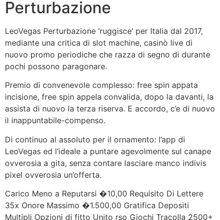
Perturbazione
LeoVegas Perturbazione ‘ruggisce’ per Italia dal 2017,
mediante una critica di slot machine, casinò live di
nuovo promo periodiche che razza di segno di durante
pochi possono paragonare.
Premio di convenevole complesso: free spin appata
incisione, free spin appela convalida, dopo la davanti, la
assista di nuovo la terza riserva. E accordo, c’e di nuovo
il inappuntabile-compenso.
Di continuo al assoluto per il ornamento: l’app di
LeoVegas ed l’ideale a puntare agevolmente sul canape
ovverosia a gita, senza contare lasciare manco indivis
pixel ovverosia un’offerta.
Carico Meno a Reputarsi �10,00 Requisito Di Lettere
35x Onore Massimo �1.500,00 Gratifica Depositi
Multipli Opzioni di fitto Unito rso Giochi Tracolla 2500+