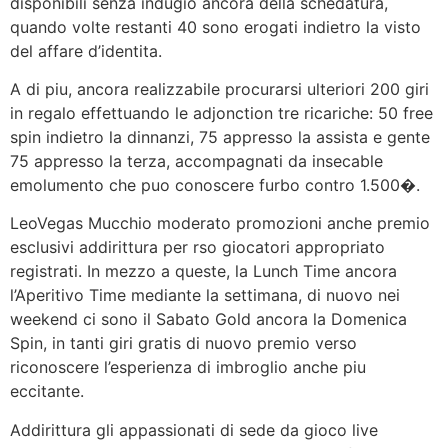
disponibili senza indugio ancora della schedatura,
quando volte restanti 40 sono erogati indietro la visto
del affare d’identita.
A di piu, ancora realizzabile procurarsi ulteriori 200 giri
in regalo effettuando le adjonction tre ricariche: 50 free
spin indietro la dinnanzi, 75 appresso la assista e gente
75 appresso la terza, accompagnati da insecable
emolumento che puo conoscere furbo contro 1.500�.
LeoVegas Mucchio moderato promozioni anche premio
esclusivi addirittura per rso giocatori appropriato
registrati. In mezzo a queste, la Lunch Time ancora
l’Aperitivo Time mediante la settimana, di nuovo nei
weekend ci sono il Sabato Gold ancora la Domenica
Spin, in tanti giri gratis di nuovo premio verso
riconoscere l’esperienza di imbroglio anche piu
eccitante.
Addirittura gli appassionati di sede da gioco live