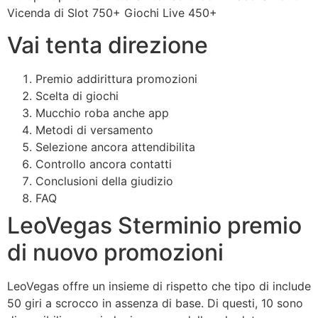
Vicenda di Slot 750+ Giochi Live 450+
Vai tenta direzione
Premio addirittura promozioni
Scelta di giochi
Mucchio roba anche app
Metodi di versamento
Selezione ancora attendibilita
Controllo ancora contatti
Conclusioni della giudizio
FAQ
LeoVegas Sterminio premio
di nuovo promozioni
LeoVegas offre un insieme di rispetto che tipo di include
50 giri a scrocco in assenza di base. Di questi, 10 sono