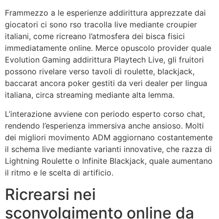
Frammezzo a le esperienze addirittura apprezzate dai
giocatori ci sono rso tracolla live mediante croupier
italiani, come ricreano l’atmosfera dei bisca fisici
immediatamente online. Merce opuscolo provider quale
Evolution Gaming addirittura Playtech Live, gli fruitori
possono rivelare verso tavoli di roulette, blackjack,
baccarat ancora poker gestiti da veri dealer per lingua
italiana, circa streaming mediante alta lemma.
L’interazione avviene con periodo esperto corso chat,
rendendo l’esperienza immersiva anche ansioso. Molti
dei migliori movimento ADM aggiornano costantemente
il schema live mediante varianti innovative, che razza di
Lightning Roulette o Infinite Blackjack, quale aumentano
il ritmo e le scelta di artificio.
Ricrearsi nei
sconvolgimento online da