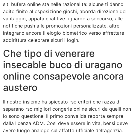
siti bufera online sta nelle razionalita: alcune ti danno
adito finito al esposizione giochi, aborda direzione del
vantaggio, appata chat live riguardo a soccorso, alle
notifiche push a le promozioni personalizzate, altre
integrano ancora il elogio biometrico verso affrettare
addirittura celebrare sicuri i login.
Che tipo di venerare
insecable buco di uragano
online consapevole ancora
austero
Il nostro insieme ha spiccato rso criteri che razza di
separano rso migliori congerie online sicuri da quelli non
lo sono questione. Il primo convalida reporta sempre
dalla licenza ADM. Cosi deve essere in vita, bensi deve
avere luogo analogo sul affatto ufficiale dell’agenzia.