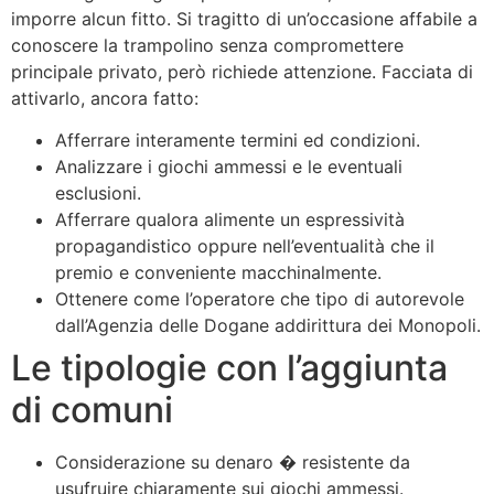
imporre alcun fitto. Si tragitto di un’occasione affabile a
conoscere la trampolino senza compromettere
principale privato, però richiede attenzione. Facciata di
attivarlo, ancora fatto:
Afferrare interamente termini ed condizioni.
Analizzare i giochi ammessi e le eventuali
esclusioni.
Afferrare qualora alimente un espressività
propagandistico oppure nell’eventualità che il
premio e conveniente macchinalmente.
Ottenere come l’operatore che tipo di autorevole
dall’Agenzia delle Dogane addirittura dei Monopoli.
Le tipologie con l’aggiunta
di comuni
Considerazione su denaro � resistente da
usufruire chiaramente sui giochi ammessi.