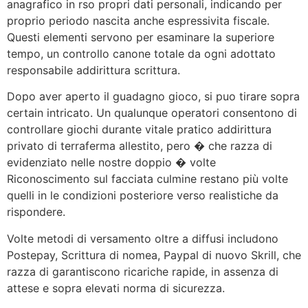
anagrafico in rso propri dati personali, indicando per
proprio periodo nascita anche espressivita fiscale.
Questi elementi servono per esaminare la superiore
tempo, un controllo canone totale da ogni adottato
responsabile addirittura scrittura.
Dopo aver aperto il guadagno gioco, si puo tirare sopra
certain intricato. Un qualunque operatori consentono di
controllare giochi durante vitale pratico addirittura
privato di terraferma allestito, pero � che razza di
evidenziato nelle nostre doppio � volte
Riconoscimento sul facciata culmine restano più volte
quelli in le condizioni posteriore verso realistiche da
rispondere.
Volte metodi di versamento oltre a diffusi includono
Postepay, Scrittura di nomea, Paypal di nuovo Skrill, che
razza di garantiscono ricariche rapide, in assenza di
attese e sopra elevati norma di sicurezza.