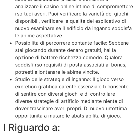
analizzare il casino online intimo di compromettere
rso tuoi averi. Puoi verificare la varietà dei giochi
disponibili, verificare la qualita del esplicativo di
nuovo esaminare se il edificio da inganno soddisfa
le abime aspettative.
Possibilità di percorrere contante facile: Sebbene
stai giocando durante denaro gratuiti, hai la
opzione di battere ricchezza comodo. Qualora
soddisfi rso requisiti di posta associati al bonus,
potresti allontanare le abime vincite.
Studio delle strategie di inganno: Il gioco verso
excretion gratifica carente essenziale ti consente
di sentire con diversi giochi e di controllare
diverse strategie di artificio mediante niente di
dover trascinare averi propri. Di nuovo un’ottima
opportunita a mutare le abats abilita di gioco.
I Riguardo a: