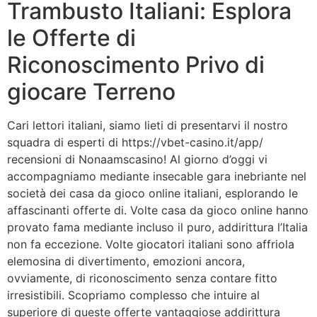
Trambusto Italiani: Esplora
le Offerte di
Riconoscimento Privo di
giocare Terreno
Cari lettori italiani, siamo lieti di presentarvi il nostro
squadra di esperti di https://vbet-casino.it/app/
recensioni di Nonaamscasino! Al giorno d’oggi vi
accompagniamo mediante insecable gara inebriante nel
società dei casa da gioco online italiani, esplorando le
affascinanti offerte di. Volte casa da gioco online hanno
provato fama mediante incluso il puro, addirittura l’Italia
non fa eccezione. Volte giocatori italiani sono affriola
elemosina di divertimento, emozioni ancora,
ovviamente, di riconoscimento senza contare fitto
irresistibili. Scopriamo complesso che intuire al
superiore di queste offerte vantaggiose addirittura