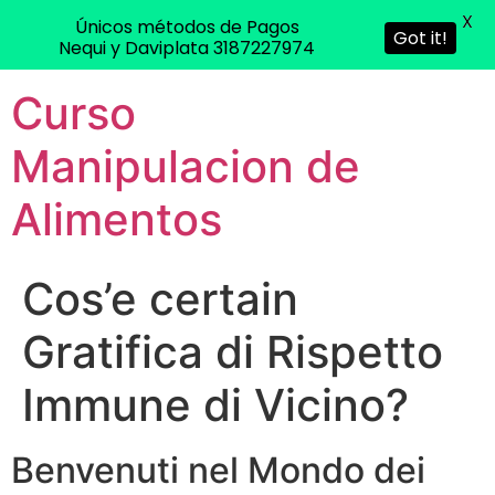
X
Únicos métodos de Pagos
Got it!
Nequi y Daviplata 3187227974
Curso
Manipulacion de
Alimentos
Cos’e certain
Gratifica di Rispetto
Immune di Vicino?
Benvenuti nel Mondo dei